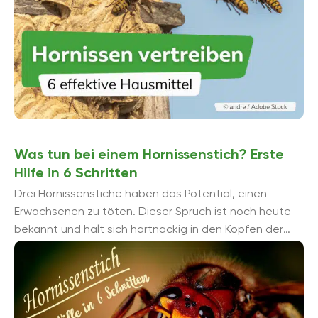
Was tun bei einem Hornissenstich? Erste
Hilfe in 6 Schritten
Drei Hornissenstiche haben das Potential, einen
Erwachsenen zu töten. Dieser Spruch ist noch heute
bekannt und hält sich hartnäckig in den Köpfen der
Menschen. Zwar sind ...