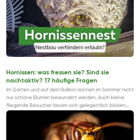
Hornissen: was fressen sie? Sind sie
nachtaktiv? 17 häufige Fragen
Im Garten und auf dem Balkon können im Sommer nicht
nur schöne Blumen bewundert werden. Auch kleine
fliegende Besucher lassen sich gelegentlich blicken
und kommen uns mitunter sehr ...