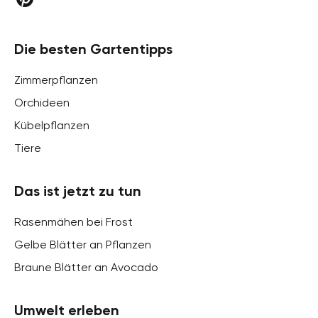
Die besten Gartentipps
Zimmerpflanzen
Orchideen
Kübelpflanzen
Tiere
Das ist jetzt zu tun
Rasenmähen bei Frost
Gelbe Blätter an Pflanzen
Braune Blätter an Avocado
Umwelt erleben