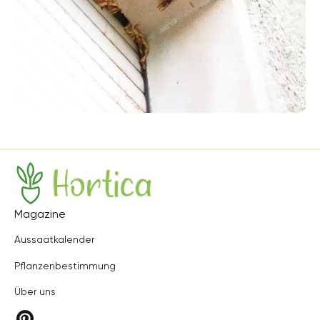
Hortica
Magazine
Aussaatkalender
Pflanzenbestimmung
Über uns