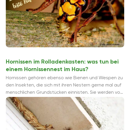
Hornissen im Rolladenkasten: was tun bei
einem Hornissennest im Haus?
Hornissen gehören ebenso wie Bienen und Wespen zu
den Insekten, die sich mit ihren Nestern gerne mal auf
menschlichen Grundstücken einnisten. Sie werden von
der Wärme, dem ...