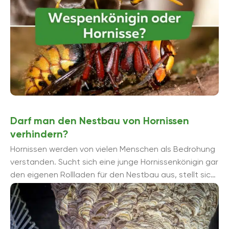
Darf man den Nestbau von Hornissen
verhindern?
Hornissen werden von vielen Menschen als Bedrohung
verstanden. Sucht sich eine junge Hornissenkönigin gar
den eigenen Rollladen für den Nestbau aus, stellt sich
Frage, ob man dieses Vorhaben ...