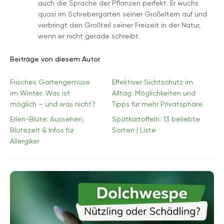
auch die Sprache der Pflanzen perfekt. Er wuchs
quasi im Schrebergarten seiner Großeltern auf und
verbringt den Großteil seiner Freizeit in der Natur,
wenn er nicht gerade schreibt.
Beiträge von diesem Autor
Frisches Gartengemüse
Effektiver Sichtschutz im
im Winter: Was ist
Alltag: Möglichkeiten und
möglich – und was nicht?
Tipps für mehr Privatsphäre
Erlen-Blüte: Aussehen,
Spätkartoffeln: 13 beliebte
Blütezeit & Infos für
Sorten | Liste
Allergiker