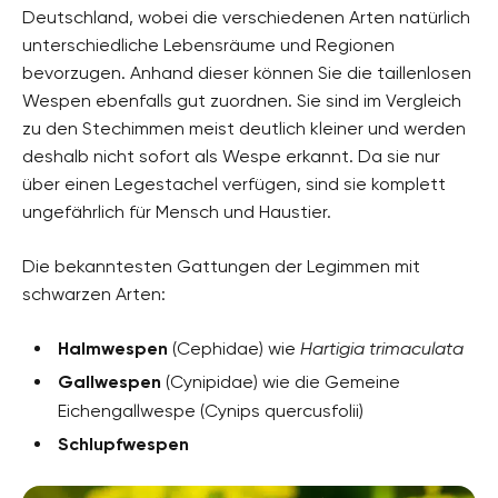
Deutschland, wobei die verschiedenen Arten natürlich
unterschiedliche Lebensräume und Regionen
bevorzugen. Anhand dieser können Sie die taillenlosen
Wespen ebenfalls gut zuordnen. Sie sind im Vergleich
zu den Stechimmen meist deutlich kleiner und werden
deshalb nicht sofort als Wespe erkannt. Da sie nur
über einen Legestachel verfügen, sind sie komplett
ungefährlich für Mensch und Haustier.
Die bekanntesten Gattungen der Legimmen mit
schwarzen Arten:
Halmwespen
(Cephidae) wie
Hartigia trimaculata
Gallwespen
(Cynipidae) wie die Gemeine
Eichengallwespe (Cynips quercusfolii)
Schlupfwespen