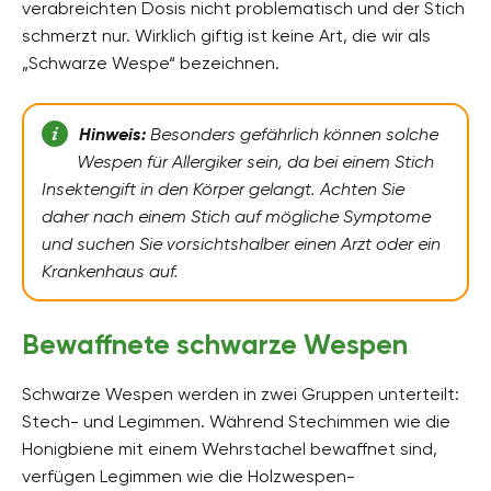
verabreichten Dosis nicht problematisch und der Stich
schmerzt nur. Wirklich giftig ist keine Art, die wir als
„Schwarze Wespe“ bezeichnen.
Hinweis:
Besonders gefährlich können solche
Wespen für Allergiker sein, da bei einem Stich
Insektengift in den Körper gelangt. Achten Sie
daher nach einem Stich auf mögliche Symptome
und suchen Sie vorsichtshalber einen Arzt oder ein
Krankenhaus auf.
Bewaffnete schwarze Wespen
Schwarze Wespen werden in zwei Gruppen unterteilt:
Stech- und Legimmen. Während Stechimmen wie die
Honigbiene mit einem Wehrstachel bewaffnet sind,
verfügen Legimmen wie die Holzwespen-