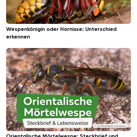
Wespenkönigin oder Hornisse: Unterschied
erkennen
Orientalische Mörtelwespe: Steckbrief und