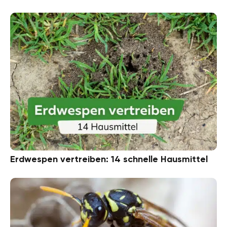
Erdwespen vertreiben: 14 schnelle Hausmittel