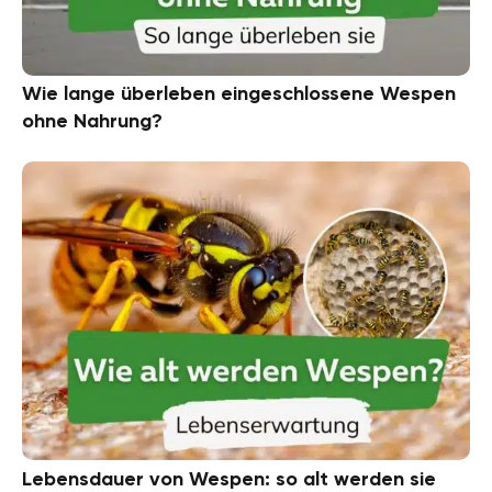
Wie lange überleben eingeschlossene Wespen
ohne Nahrung?
Lebensdauer von Wespen: so alt werden sie