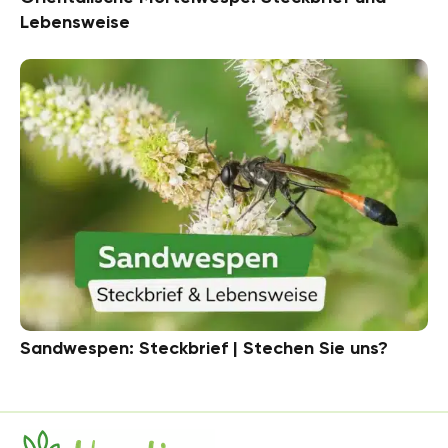
Lebensweise
Sandwespen: Steckbrief | Stechen Sie uns?