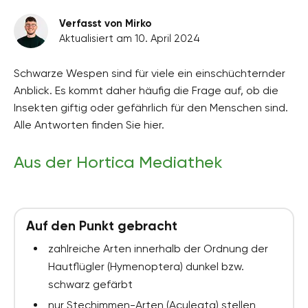
Verfasst von Mirko
Aktualisiert am 10. April 2024
Schwarze Wespen sind für viele ein einschüchternder
Anblick. Es kommt daher häufig die Frage auf, ob die
Insekten giftig oder gefährlich für den Menschen sind.
Alle Antworten finden Sie hier.
Aus der Hortica Mediathek
Auf den Punkt gebracht
zahlreiche Arten innerhalb der Ordnung der
Hautflügler (Hymenoptera) dunkel bzw.
schwarz gefärbt
nur Stechimmen-Arten (Aculeata) stellen