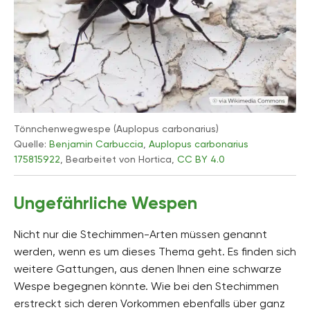
Tönnchenwegwespe (Auplopus carbonarius)
Quelle:
Benjamin Carbuccia
,
Auplopus carbonarius
175815922
, Bearbeitet von Hortica,
CC BY 4.0
Ungefährliche Wespen
Nicht nur die Stechimmen-Arten müssen genannt
werden, wenn es um dieses Thema geht. Es finden sich
weitere Gattungen, aus denen Ihnen eine schwarze
Wespe begegnen könnte. Wie bei den Stechimmen
erstreckt sich deren Vorkommen ebenfalls über ganz