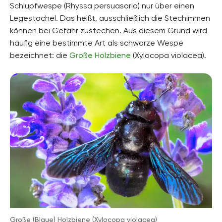
Schlupfwespe (Rhyssa persuasoria) nur über einen
Legestachel. Das heißt, ausschließlich die Stechimmen
können bei Gefahr zustechen. Aus diesem Grund wird
häufig eine bestimmte Art als schwarze Wespe
bezeichnet: die
Große Holzbiene
(Xylocopa violacea).
Große (Blaue) Holzbiene (Xylocopa violacea)