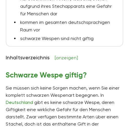
aufgrund ihres Stechapparats eine Gefahr
für Menschen dar
kommen im gesamten deutschsprachigen
Raum vor
schwarze Wespen sind nicht giftig
Inhaltsverzeichnis
[anzeigen]
Schwarze Wespe giftig?
Sie müssen sich keine Sorgen machen, wenn Sie einer
komplett schwarzen Wespenart begegnen. In
Deutschland
gibt es keine schwarze Wespe, deren
Giftigkeit eine wirkliche Gefahr für den Menschen
darstellt. Zwar verfügen bestimmte Arten über einen
Stachel, doch ist das enthaltene Gift in der