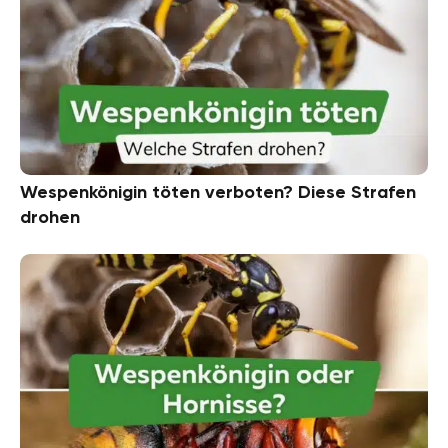
Wespenkönigin töten verboten? Diese Strafen
drohen