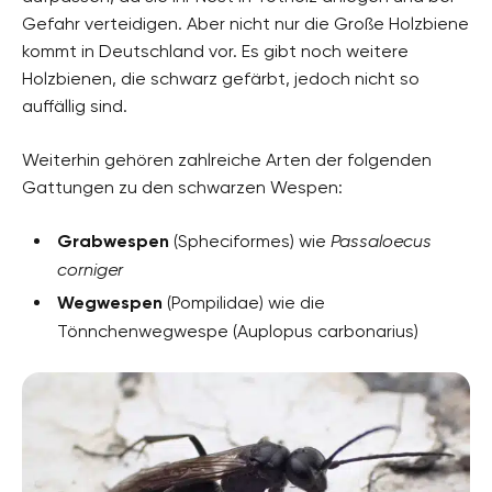
Gefahr verteidigen. Aber nicht nur die Große Holzbiene
kommt in Deutschland vor. Es gibt noch weitere
Holzbienen, die schwarz gefärbt, jedoch nicht so
auffällig sind.
Weiterhin gehören zahlreiche Arten der folgenden
Gattungen zu den schwarzen Wespen:
Grabwespen
(Spheciformes) wie
Passaloecus
corniger
Wegwespen
(Pompilidae) wie die
Tönnchenwegwespe (Auplopus carbonarius)