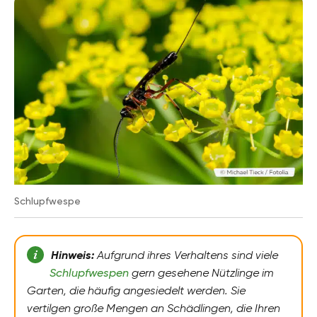
Schlupfwespe
Hinweis:
Aufgrund ihres Verhaltens sind viele
Schlupfwespen
gern gesehene Nützlinge im
Garten, die häufig angesiedelt werden. Sie
vertilgen große Mengen an Schädlingen, die Ihren