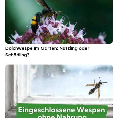
Dolchwespe im Garten: Nützling oder
Schädling?