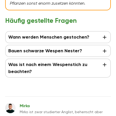
Pflanzen sonst enorm zusetzen könnten.
Häufig gestellte Fragen
Wann werden Menschen gestochen?
Bauen schwarze Wespen Nester?
Was ist nach einem Wespenstich zu
beachten?
Mirko
Mirko ist zwar studierter Anglist, beherrscht aber