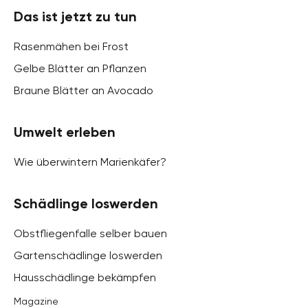
Das ist jetzt zu tun
Rasenmähen bei Frost
Gelbe Blätter an Pflanzen
Braune Blätter an Avocado
Umwelt erleben
Wie überwintern Marienkäfer?
Schädlinge loswerden
Obstfliegenfalle selber bauen
Gartenschädlinge loswerden
Hausschädlinge bekämpfen
Magazine