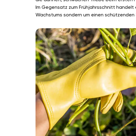
Im Gegensatz zum Frühjahrsschnitt handelt e
Wachstums sondern um einen schützenden S