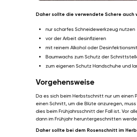
Daher sollte die verwendete Schere auch w
nur scharfes Schneidewerkzeug nutzen
vor der Arbeit desinfizieren
mit reinem Alkohol oder Desinfektionsmit
Baumwachs zum Schutz der Schnittstell
zum eigenen Schutz Handschuhe und la
Vorgehensweise
Da es sich beim Herbstschnitt nur um einen P
einen Schnitt, um die Blüte anzuregen, muss 
dies beim Frühjahrsschnitt der Fall ist. Vor a
dann im Frühjahr heruntergeschnitten werde
Daher sollte bei dem Rosenschnitt im Her