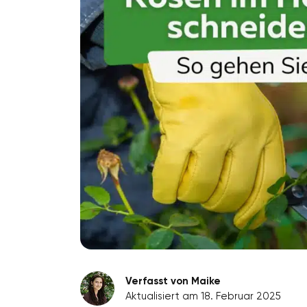
Verfasst von Maike
Aktualisiert am 18. Februar 2025