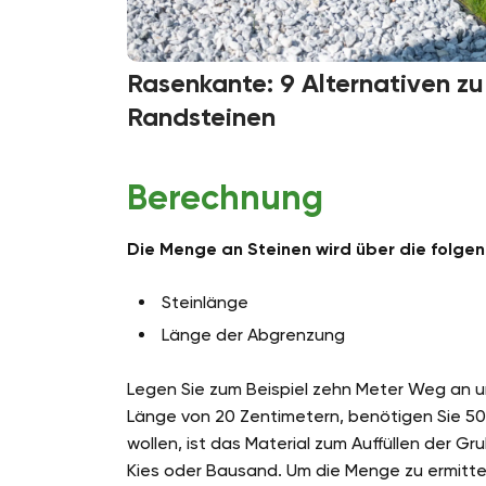
Rasenkante: 9 Alternativen zu
Randsteinen
Berechnung
Die Menge an Steinen wird über die folgen
Steinlänge
Länge der Abgrenzung
Legen Sie zum Beispiel zehn Meter Weg an u
Länge von 20 Zentimetern, benötigen Sie 50
wollen, ist das Material zum Auffüllen der G
Kies oder Bausand. Um die Menge zu ermitte