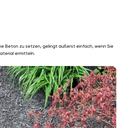
e Beton zu setzen, gelingt äußerst einfach, wenn Sie
erial ermitteln.