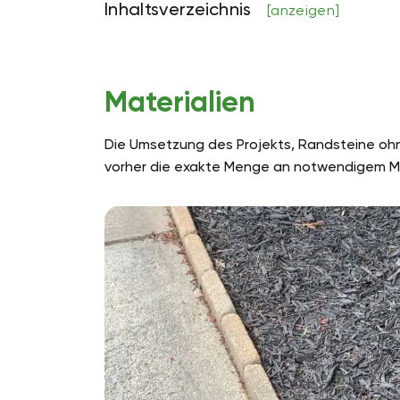
Inhaltsverzeichnis
[anzeigen]
Materialien
Die Umsetzung des Projekts, Randsteine ohn
vorher die exakte Menge an notwendigem Mat