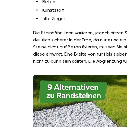
Beton
Kunststoff
alte Ziegel
Die Steinhöhe kann variieren, jedoch sitzen
deutlich sicherer in der Erde, da nur etwa e
Steine nicht auf Beton fixieren, müssen Sie
diese einwirkt. Eine Breite von fünf bis sieb
nicht zu dünn sein sollten. Die Abgrenzung w