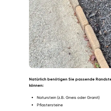
Natürlich benötigen Sie passende Randste
können:
Naturstein (z.B. Gneis oder Granit)
Pflastersteine