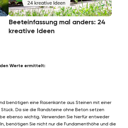
Beeteinfassung mal anders: 24
kreative Ideen
den Werte ermittelt:
nd benötigen eine Rasenkante aus Steinen mit einer
 Stück. Da sie die Randsteine ohne Beton setzen
rube ebenso wichtig. Verwenden Sie hierfür entweder
ln, benötigen Sie nicht nur die Fundamenthöhe und die