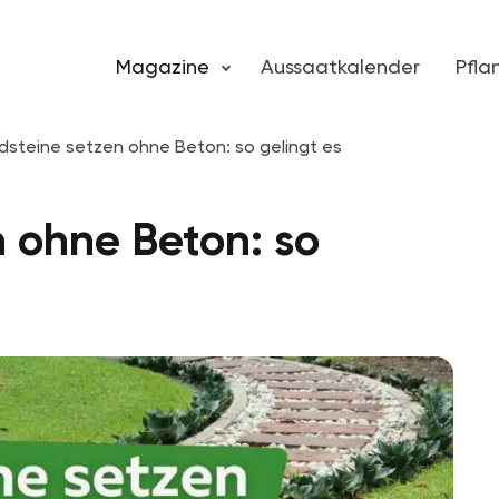
Magazine
Aussaatkalender
Pfl
dsteine setzen ohne Beton: so gelingt es
 ohne Beton: so