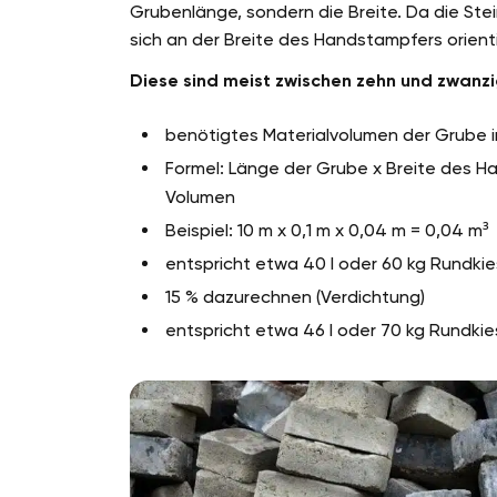
Grubenlänge, sondern die Breite. Da die Stei
sich an der Breite des Handstampfers orient
Diese sind meist zwischen zehn und zwanzi
benötigtes Materialvolumen der Grube 
Formel: Länge der Grube x Breite des 
Volumen
Beispiel: 10 m x 0,1 m x 0,04 m = 0,04 m³
entspricht etwa 40 l oder 60 kg Rundkie
15 % dazurechnen (Verdichtung)
entspricht etwa 46 l oder 70 kg Rundkie