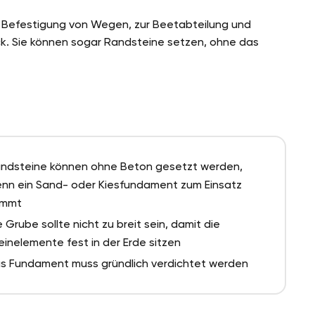
ur Befestigung von Wegen, zur Beetabteilung und
. Sie können sogar Randsteine setzen, ohne das
ndsteine können ohne Beton gesetzt werden,
nn ein Sand- oder Kiesfundament zum Einsatz
ommt
e Grube sollte nicht zu breit sein, damit die
einelemente fest in der Erde sitzen
s Fundament muss gründlich verdichtet werden