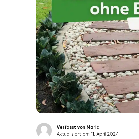
Verfasst von Maria
Aktualisiert am 11. April 2024