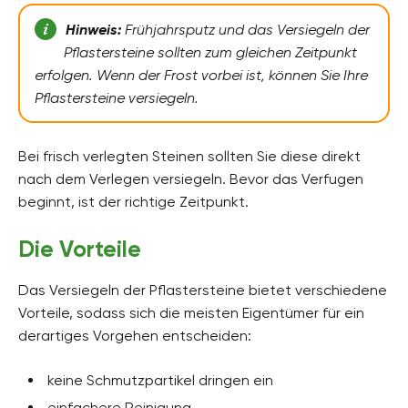
Hinweis:
Frühjahrsputz und das Versiegeln der
Pflastersteine sollten zum gleichen Zeitpunkt
erfolgen. Wenn der Frost vorbei ist, können Sie Ihre
Pflastersteine versiegeln.
Bei frisch verlegten Steinen sollten Sie diese direkt
nach dem Verlegen versiegeln. Bevor das Verfugen
beginnt, ist der richtige Zeitpunkt.
Die Vorteile
Das Versiegeln der Pflastersteine bietet verschiedene
Vorteile, sodass sich die meisten Eigentümer für ein
derartiges Vorgehen entscheiden:
keine Schmutzpartikel dringen ein
einfachere Reinigung