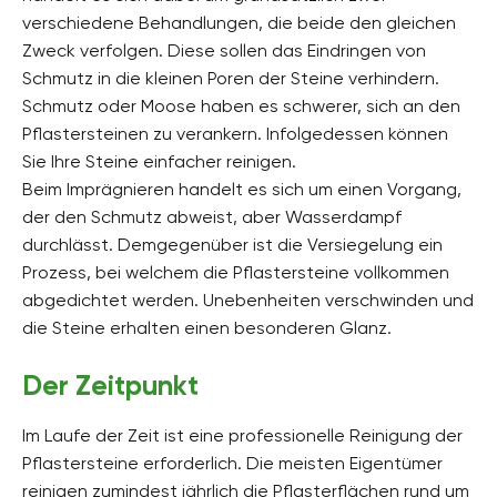
verschiedene Behandlungen, die beide den gleichen
Zweck verfolgen. Diese sollen das Eindringen von
Schmutz in die kleinen Poren der Steine verhindern.
Schmutz oder Moose haben es schwerer, sich an den
Pflastersteinen zu verankern. Infolgedessen können
Sie Ihre Steine einfacher reinigen.
Beim Imprägnieren handelt es sich um einen Vorgang,
der den Schmutz abweist, aber Wasserdampf
durchlässt. Demgegenüber ist die Versiegelung ein
Prozess, bei welchem die Pflastersteine vollkommen
abgedichtet werden. Unebenheiten verschwinden und
die Steine erhalten einen besonderen Glanz.
Der Zeitpunkt
Im Laufe der Zeit ist eine professionelle Reinigung der
Pflastersteine erforderlich. Die meisten Eigentümer
reinigen zumindest jährlich die Pflasterflächen rund um