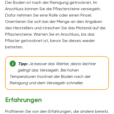
Der Boden ist nach der Reinigung getrocknet. Im
Anschluss können Sie die Pflastersteine versiegeln.
Dafür nehmen Sie eine Rolle oder einen Pinsel.
Orientieren Sie sich bei der Menge an den Angaben
des Herstellers und streichen Sie das Material auf die
Pflastersteine. Warten Sie im Anschluss, bis das
Pflaster getrocknet ist, bevor Sie dieses wieder
betreten.
Tipp:
Je besser das Wetter, desto leichter
gelingt das Versiegeln. Bei hohen
Temperaturen trocknet der Boden nach der
Reinigung und dem Versiegeln schneller.
Erfahrungen
Profitieren Sie von den Erfahrungen, die andere bereits