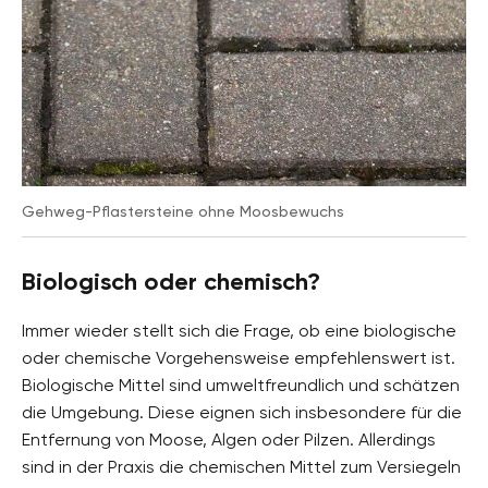
Gehweg-Pflastersteine ohne Moosbewuchs
Biologisch oder chemisch?
Immer wieder stellt sich die Frage, ob eine biologische
oder chemische Vorgehensweise empfehlenswert ist.
Biologische Mittel sind umweltfreundlich und schätzen
die Umgebung. Diese eignen sich insbesondere für die
Entfernung von Moose, Algen oder Pilzen. Allerdings
sind in der Praxis die chemischen Mittel zum Versiegeln