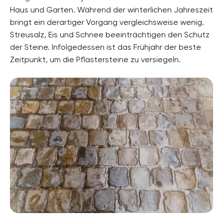
Haus und Garten. Während der winterlichen Jahreszeit
bringt ein derartiger Vorgang vergleichsweise wenig.
Streusalz, Eis und Schnee beeinträchtigen den Schutz
der Steine. Infolgedessen ist das Frühjahr der beste
Zeitpunkt, um die Pflastersteine zu versiegeln.