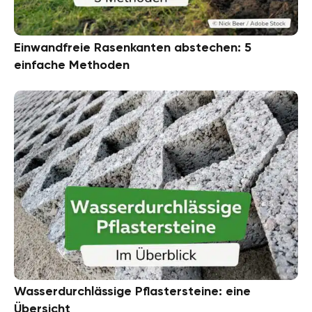
Einwandfreie Rasenkanten abstechen: 5
einfache Methoden
Wasserdurchlässige Pflastersteine: eine
Übersicht