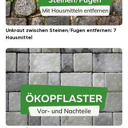
Unkraut zwischen Steinen/Fugen entfernen: 7
Hausmittel