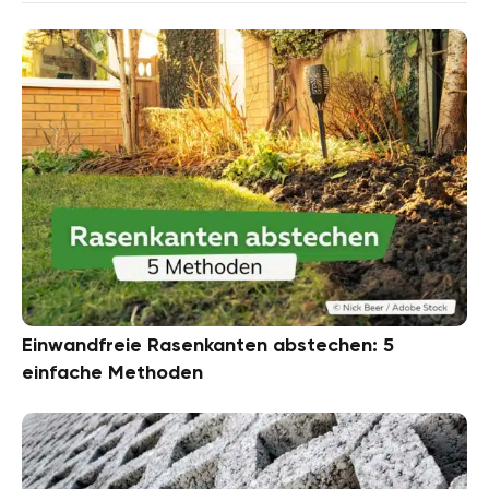
Einwandfreie Rasenkanten abstechen: 5
einfache Methoden