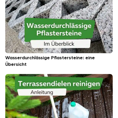
Wasserdurchlässige Pflastersteine: eine
Übersicht