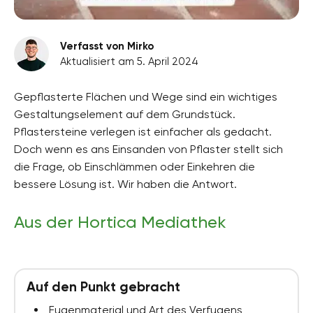
Verfasst von Mirko
Aktualisiert am 5. April 2024
Gepflasterte Flächen und Wege sind ein wichtiges
Gestaltungselement auf dem Grundstück.
Pflastersteine verlegen ist einfacher als gedacht.
Doch wenn es ans Einsanden von Pflaster stellt sich
die Frage, ob Einschlämmen oder Einkehren die
bessere Lösung ist. Wir haben die Antwort.
Aus der Hortica Mediathek
Auf den Punkt gebracht
Fugenmaterial und Art des Verfugens