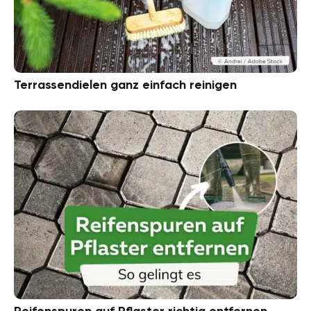
Terrassendielen ganz einfach reinigen
Reifenspuren auf Pflaster richtig entfernen