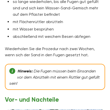
so lange wiederholen, bis alle Fugen gut gefüllt
sind und sich kein Wasser-Sand-Gemisch mehr
auf dem Pflaster befindet
mit Flächenrüttler abrütteln
mit Wasser besprühen
abschließend mit weichem Besen abfegen
Wiederholen Sie die Prozedur nach zwei Wochen,
wenn sich der Sand in den Fugen gesetzt hat.
Hinweis:
Die Fugen müssen beim Einsanden
vor dem Abrütteln mit einem Rüttler gut gefüllt
sein!
Vor- und Nachteile