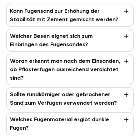
Kann Fugensand zur Erhöhung der
Stabilität mit Zement gemischt werden?
Welcher Besen eignet sich zum
Einbringen des Fugensandes?
Woran erkennt man nach dem Einsanden,
ob Pflasterfugen ausreichend verdichtet
sind?
Sollte rundkörniger oder gebrochener
Sand zum Verfugen verwendet werden?
Welches Fugenmaterial ergibt dunkle
Fugen?