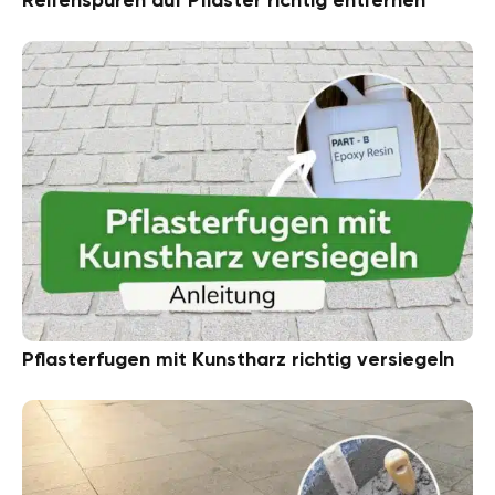
Pflasterfugen mit Kunstharz richtig versiegeln