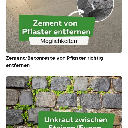
Zement/Betonreste von Pflaster richtig
entfernen