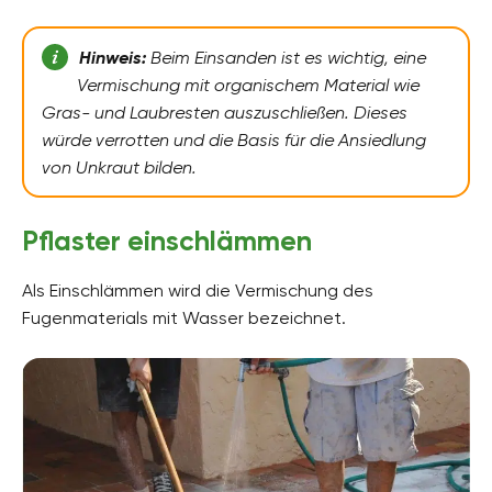
Hinweis:
Beim Einsanden ist es wichtig, eine
Vermischung mit organischem Material wie
Gras- und Laubresten auszuschließen. Dieses
würde verrotten und die Basis für die Ansiedlung
von Unkraut bilden.
Pflaster einschlämmen
Als Einschlämmen wird die Vermischung des
Fugenmaterials mit Wasser bezeichnet.