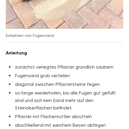
Einkehren von Fugensand
Anleitung
zunächst verlegtes Pflaster gründlich säubern
Fugensand grob verteilen
diagonal zwischen Pflastersteine fegen
so lange wiederholen, bis alle Fugen gut gefüllt
sind und sich kein Sand mehr auf den
Steinoberflächen befindet
Pflaster mit Flächenrüttler abrütteln
abschließend mit weichem Besen abfegen