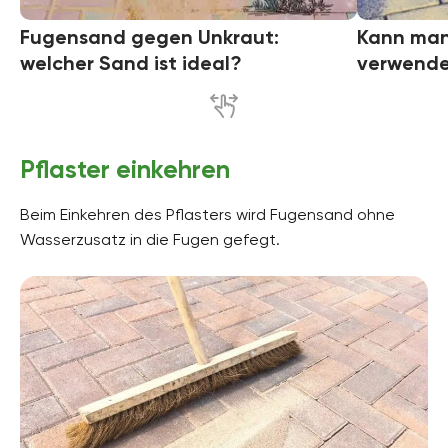
Fugensand gegen Unkraut:
Kann man
welcher Sand ist ideal?
verwend
Pflaster einkehren
Beim Einkehren des Pflasters wird Fugensand ohne
Wasserzusatz in die Fugen gefegt.