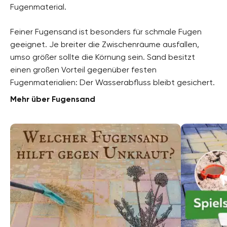
Fugenmaterial.
Feiner Fugensand ist besonders für schmale Fugen
geeignet. Je breiter die Zwischenräume ausfallen,
umso größer sollte die Körnung sein. Sand besitzt
einen großen Vorteil gegenüber festen
Fugenmaterialien: Der Wasserabfluss bleibt gesichert.
Mehr über Fugensand