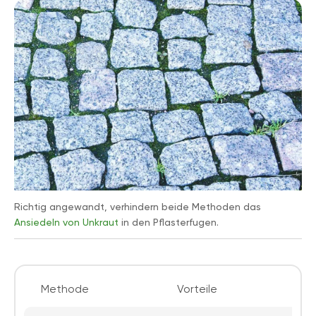
Richtig angewandt, verhindern beide Methoden das
Ansiedeln von Unkraut
in den Pflasterfugen.
Methode
Vorteile