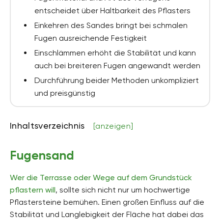
entscheidet über Haltbarkeit des Pflasters
Einkehren des Sandes bringt bei schmalen
Fugen ausreichende Festigkeit
Einschlämmen erhöht die Stabilität und kann
auch bei breiteren Fugen angewandt werden
Durchführung beider Methoden unkompliziert
und preisgünstig
Inhaltsverzeichnis
[anzeigen]
Fugensand
Wer die Terrasse oder Wege auf dem Grundstück
pflastern will
, sollte sich nicht nur um hochwertige
Pflastersteine bemühen. Einen großen Einfluss auf die
Stabilität und Langlebigkeit der Fläche hat dabei das