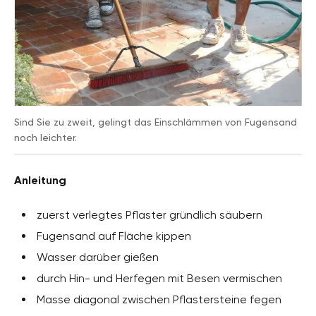
Sind Sie zu zweit, gelingt das Einschlämmen von Fugensand
noch leichter.
Anleitung
zuerst verlegtes Pflaster gründlich säubern
Fugensand auf Fläche kippen
Wasser darüber gießen
durch Hin- und Herfegen mit Besen vermischen
Masse diagonal zwischen Pflastersteine fegen