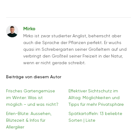
Mirko
Mirko ist zwar studierter Anglist, beherrscht aber
auch die Sprache der Pflanzen perfekt. Er wuchs
quasi im Schrebergarten seiner Großeltern auf und
verbringt den Großteil seiner Freizeit in der Natur,
wenn er nicht gerade schreibt.
Beiträge von diesem Autor
Frisches Gartengemüse
Effektiver Sichtschutz im
im Winter: Was ist
Alltag: Möglichkeiten und
möglich – und was nicht?
Tipps für mehr Privatsphäre
Erlen-Blüte: Aussehen,
Spätkartoffeln: 13 beliebte
Blütezeit & Infos für
Sorten | Liste
Allergiker