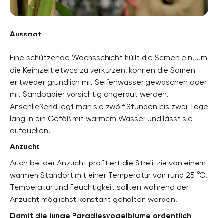
Aussaat
Eine schützende Wachsschicht hüllt die Samen ein. Um
die Keimzeit etwas zu verkürzen, können die Samen
entweder gründlich mit Seifenwasser gewaschen oder
mit Sandpapier vorsichtig angeraut werden.
Anschließend legt man sie zwölf Stunden bis zwei Tage
lang in ein Gefäß mit warmem Wasser und lässt sie
aufquellen.
Anzucht
Auch bei der Anzucht profitiert die Strelitzie von einem
warmen Standort mit einer Temperatur von rund 25 °C.
Temperatur und Feuchtigkeit sollten während der
Anzucht möglichst konstant gehalten werden.
Damit die junge Paradiesvogelblume ordentlich