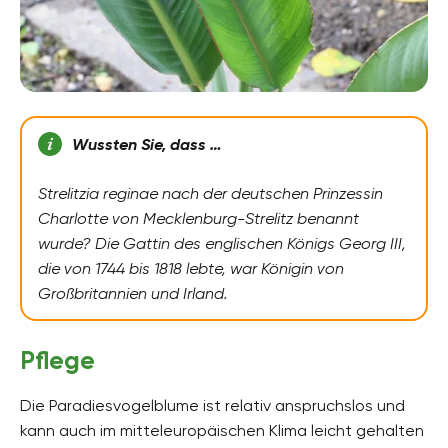
Wussten Sie, dass …
Strelitzia reginae nach der deutschen Prinzessin
Charlotte von Mecklenburg-Strelitz benannt
wurde? Die Gattin des englischen Königs Georg III,
die von 1744 bis 1818 lebte, war Königin von
Großbritannien und Irland.
Pflege
Die Paradiesvogelblume ist relativ anspruchslos und
kann auch im mitteleuropäischen Klima leicht gehalten