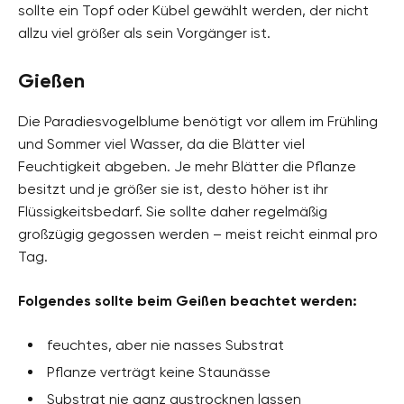
sollte ein Topf oder Kübel gewählt werden, der nicht
allzu viel größer als sein Vorgänger ist.
Gießen
Die Paradiesvogelblume benötigt vor allem im Frühling
und Sommer viel Wasser, da die Blätter viel
Feuchtigkeit abgeben. Je mehr Blätter die Pflanze
besitzt und je größer sie ist, desto höher ist ihr
Flüssigkeitsbedarf. Sie sollte daher regelmäßig
großzügig gegossen werden – meist reicht einmal pro
Tag.
Folgendes sollte beim Geißen beachtet werden:
feuchtes, aber nie nasses Substrat
Pflanze verträgt keine Staunässe
Substrat nie ganz austrocknen lassen