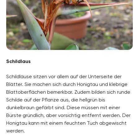
Schildlaus
Schildläuse sitzen vor allem auf der Unterseite der
Blätter. Sie machen sich durch Honigtau und klebrige
Blattoberflächen bemerkbar. Zudem bilden sich runde
Schilde auf der Pflanze aus, die hellgrün bis
dunkelbraun gefärbt sind. Diese müssen mit einer
Bürste gründlich, aber vorsichtig entfernt werden. Der
Honigtau kann mit einem feuchten Tuch abgewischt
werden.