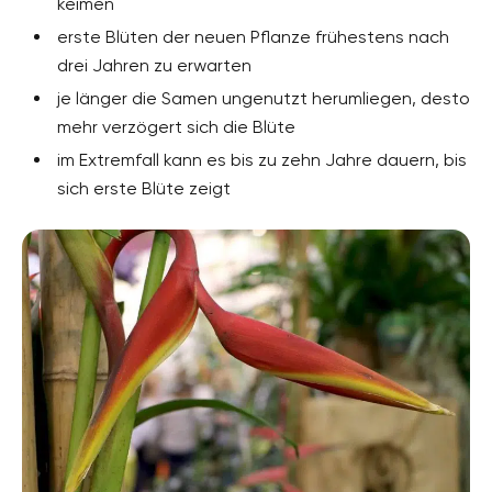
keimen
erste Blüten der neuen Pflanze frühestens nach
drei Jahren zu erwarten
je länger die Samen ungenutzt herumliegen, desto
mehr verzögert sich die Blüte
im Extremfall kann es bis zu zehn Jahre dauern, bis
sich erste Blüte zeigt