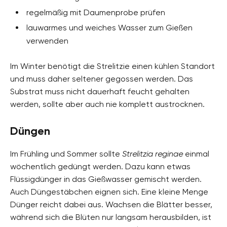
regelmäßig mit Daumenprobe prüfen
lauwarmes und weiches Wasser zum Gießen
verwenden
Im Winter benötigt die Strelitzie einen kühlen Standort
und muss daher seltener gegossen werden. Das
Substrat muss nicht dauerhaft feucht gehalten
werden, sollte aber auch nie komplett austrocknen.
Düngen
Im Frühling und Sommer sollte
Strelitzia reginae
einmal
wöchentlich gedüngt werden. Dazu kann etwas
Flüssigdünger in das Gießwasser gemischt werden.
Auch Düngestäbchen eignen sich. Eine kleine Menge
Dünger reicht dabei aus. Wachsen die Blätter besser,
während sich die Blüten nur langsam herausbilden, ist