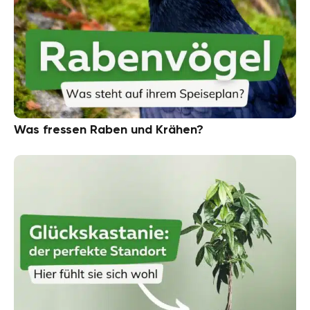
Was fressen Raben und Krähen?