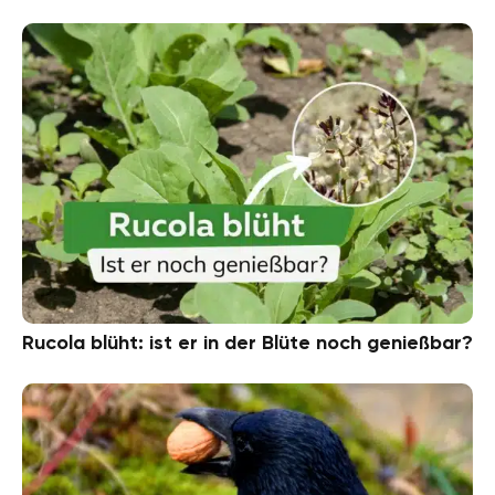
Rucola blüht: ist er in der Blüte noch genießbar?