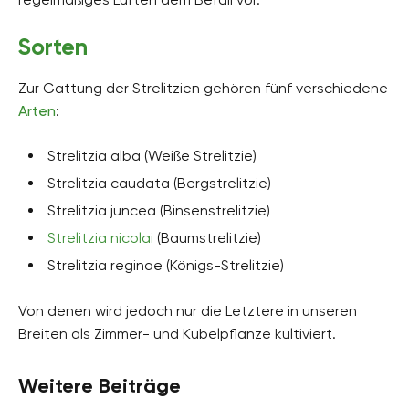
Sorten
Zur Gattung der Strelitzien gehören fünf verschiedene
Arten
:
Strelitzia alba (Weiße Strelitzie)
Strelitzia caudata (Bergstrelitzie)
Strelitzia juncea (Binsenstrelitzie)
Strelitzia nicolai
(Baumstrelitzie)
Strelitzia reginae (Königs-Strelitzie)
Von denen wird jedoch nur die Letztere in unseren
Breiten als Zimmer- und Kübelpflanze kultiviert.
Weitere Beiträge