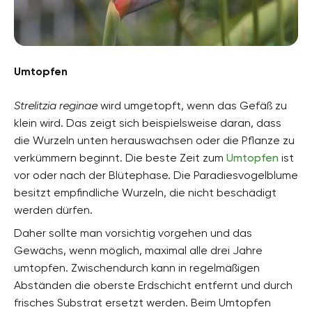
Umtopfen
Strelitzia reginae
wird umgetopft, wenn das Gefäß zu
klein wird. Das zeigt sich beispielsweise daran, dass
die Wurzeln unten herauswachsen oder die Pflanze zu
verkümmern beginnt. Die beste Zeit zum
Umtopfen
ist
vor oder nach der Blütephase. Die Paradiesvogelblume
besitzt empfindliche Wurzeln, die nicht beschädigt
werden dürfen.
Daher sollte man vorsichtig vorgehen und das
Gewächs, wenn möglich, maximal alle drei Jahre
umtopfen. Zwischendurch kann in regelmäßigen
Abständen die oberste Erdschicht entfernt und durch
frisches Substrat ersetzt werden. Beim Umtopfen