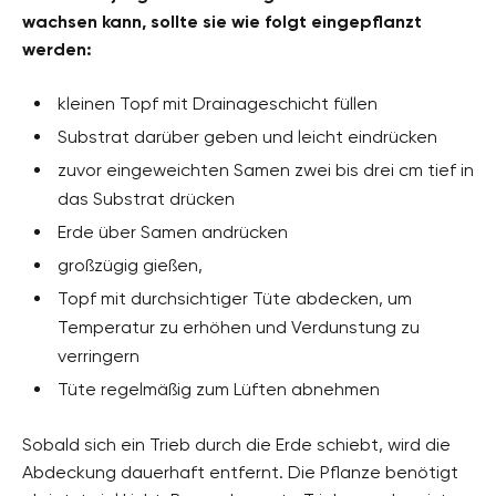
wachsen kann, sollte sie wie folgt eingepflanzt
werden:
kleinen Topf mit Drainageschicht füllen
Substrat darüber geben und leicht eindrücken
zuvor eingeweichten Samen zwei bis drei cm tief in
das Substrat drücken
Erde über Samen andrücken
großzügig gießen,
Topf mit durchsichtiger Tüte abdecken, um
Temperatur zu erhöhen und Verdunstung zu
verringern
Tüte regelmäßig zum Lüften abnehmen
Sobald sich ein Trieb durch die Erde schiebt, wird die
Abdeckung dauerhaft entfernt. Die Pflanze benötigt