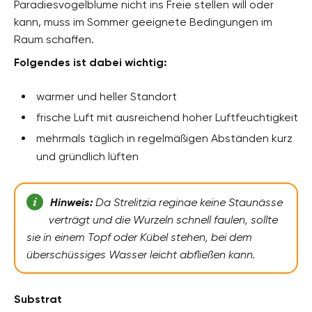
Paradiesvogelblume nicht ins Freie stellen will oder
kann, muss im Sommer geeignete Bedingungen im
Raum schaffen.
Folgendes ist dabei wichtig:
warmer und heller Standort
frische Luft mit ausreichend hoher Luftfeuchtigkeit
mehrmals täglich in regelmäßigen Abständen kurz
und gründlich lüften
Hinweis:
Da Strelitzia reginae keine Staunässe
verträgt und die Wurzeln schnell faulen, sollte
sie in einem Topf oder Kübel stehen, bei dem
überschüssiges Wasser leicht abfließen kann.
Substrat