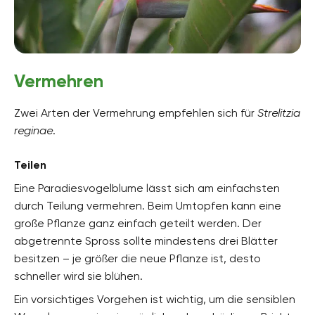
Vermehren
Zwei Arten der Vermehrung empfehlen sich für
Strelitzia
reginae
.
Teilen
Eine Paradiesvogelblume lässt sich am einfachsten
durch Teilung vermehren. Beim Umtopfen kann eine
große Pflanze ganz einfach geteilt werden. Der
abgetrennte Spross sollte mindestens drei Blätter
besitzen – je größer die neue Pflanze ist, desto
schneller wird sie blühen.
Ein vorsichtiges Vorgehen ist wichtig, um die sensiblen