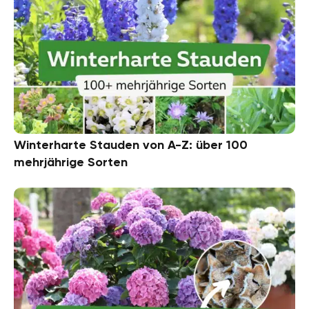
Winterharte Stauden von A-Z: über 100
mehrjährige Sorten