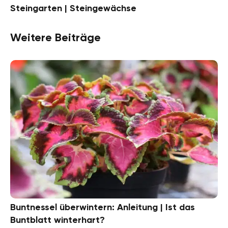
Steingarten | Steingewächse
Weitere Beiträge
Buntnessel überwintern: Anleitung | Ist das
Buntblatt winterhart?