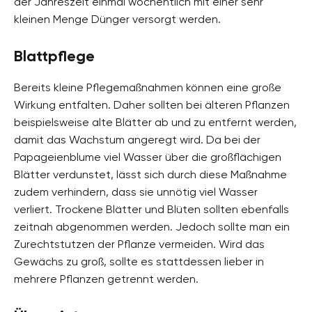
der Jahreszeit einmal wöchentlich mit einer sehr
kleinen Menge Dünger versorgt werden.
Blattpflege
Bereits kleine Pflegemaßnahmen können eine große
Wirkung entfalten. Daher sollten bei älteren Pflanzen
beispielsweise alte Blätter ab und zu entfernt werden,
damit das Wachstum angeregt wird. Da bei der
Papageienblume viel Wasser über die großflächigen
Blätter verdunstet, lässt sich durch diese Maßnahme
zudem verhindern, dass sie unnötig viel Wasser
verliert. Trockene Blätter und Blüten sollten ebenfalls
zeitnah abgenommen werden. Jedoch sollte man ein
Zurechtstutzen der Pflanze vermeiden. Wird das
Gewächs zu groß, sollte es stattdessen lieber in
mehrere Pflanzen getrennt werden.