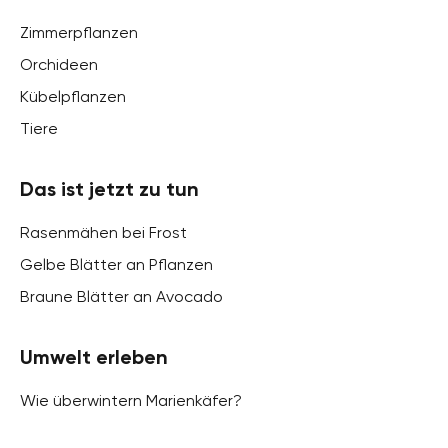
Zimmerpflanzen
Orchideen
Kübelpflanzen
Tiere
Das ist jetzt zu tun
Rasenmähen bei Frost
Gelbe Blätter an Pflanzen
Braune Blätter an Avocado
Umwelt erleben
Wie überwintern Marienkäfer?