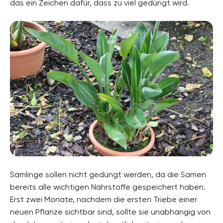
das ein Zeichen dafür, dass zu viel gedüngt wird.
Sämlinge sollen nicht gedüngt werden, da die Samen
bereits alle wichtigen Nährstoffe gespeichert haben.
Erst zwei Monate, nachdem die ersten Triebe einer
neuen Pflanze sichtbar sind, sollte sie unabhängig von