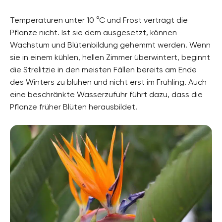
Temperaturen unter 10 °C und Frost verträgt die
Pflanze nicht. Ist sie dem ausgesetzt, können
Wachstum und Blütenbildung gehemmt werden. Wenn
sie in einem kühlen, hellen Zimmer überwintert, beginnt
die Strelitzie in den meisten Fällen bereits am Ende
des Winters zu blühen und nicht erst im Frühling. Auch
eine beschränkte Wasserzufuhr führt dazu, dass die
Pflanze früher Blüten herausbildet.