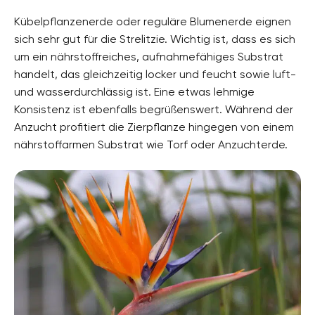
Kübelpflanzenerde oder reguläre Blumenerde eignen
sich sehr gut für die Strelitzie. Wichtig ist, dass es sich
um ein nährstoffreiches, aufnahmefähiges Substrat
handelt, das gleichzeitig locker und feucht sowie luft-
und wasserdurchlässig ist. Eine etwas lehmige
Konsistenz ist ebenfalls begrüßenswert. Während der
Anzucht profitiert die Zierpflanze hingegen von einem
nährstoffarmen Substrat wie Torf oder Anzuchterde.