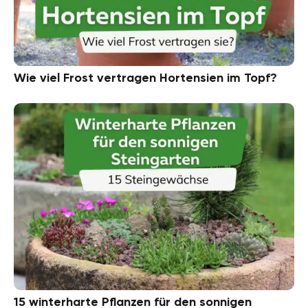
Wie viel Frost vertragen Hortensien im Topf?
15 winterharte Pflanzen für den sonnigen