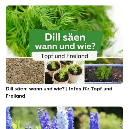
Dill säen: wann und wie? | Infos für Topf und
Freiland