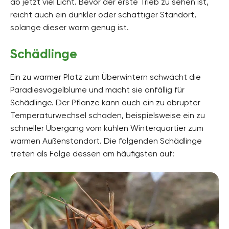
ab jetzt viel Licht. Bevor der erste Trieb zu sehen ist,
reicht auch ein dunkler oder schattiger Standort,
solange dieser warm genug ist.
Schädlinge
Ein zu warmer Platz zum Überwintern schwächt die
Paradiesvogelblume und macht sie anfällig für
Schädlinge. Der Pflanze kann auch ein zu abrupter
Temperaturwechsel schaden, beispielsweise ein zu
schneller Übergang vom kühlen Winterquartier zum
warmen Außenstandort. Die folgenden Schädlinge
treten als Folge dessen am häufigsten auf: