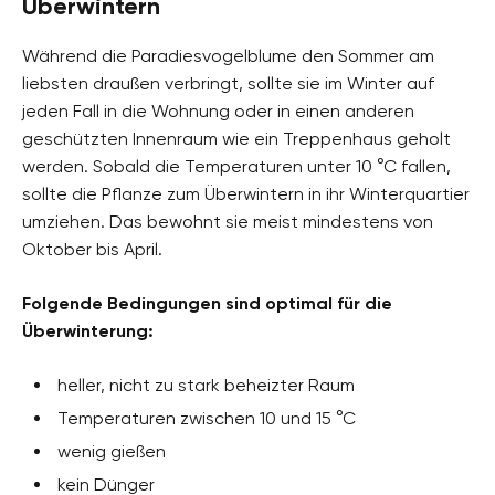
Überwintern
Während die Paradiesvogelblume den Sommer am
liebsten draußen verbringt, sollte sie im Winter auf
jeden Fall in die Wohnung oder in einen anderen
geschützten Innenraum wie ein Treppenhaus geholt
werden. Sobald die Temperaturen unter 10 °C fallen,
sollte die Pflanze zum Überwintern in ihr Winterquartier
umziehen. Das bewohnt sie meist mindestens von
Oktober bis April.
Folgende Bedingungen sind optimal für die
Überwinterung:
heller, nicht zu stark beheizter Raum
Temperaturen zwischen 10 und 15 °C
wenig gießen
kein Dünger