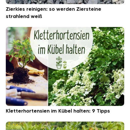
Zierkies reinigen: so werden Ziersteine
strahlend weiß
Kletterhortensien im Kübel halten: 9 Tipps