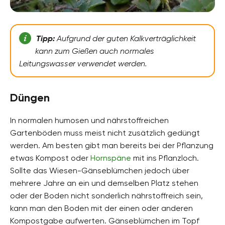
Tipp:
Aufgrund der guten Kalkverträglichkeit
kann zum Gießen auch normales
Leitungswasser verwendet werden.
Düngen
In normalen humosen und nährstoffreichen
Gartenböden muss meist nicht zusätzlich gedüngt
werden. Am besten gibt man bereits bei der Pflanzung
etwas Kompost oder
Hornspäne
mit ins Pflanzloch.
Sollte das Wiesen-Gänseblümchen jedoch über
mehrere Jahre an ein und demselben Platz stehen
oder der Boden nicht sonderlich nährstoffreich sein,
kann man den Boden mit der einen oder anderen
Kompostgabe aufwerten. Gänseblümchen im Topf