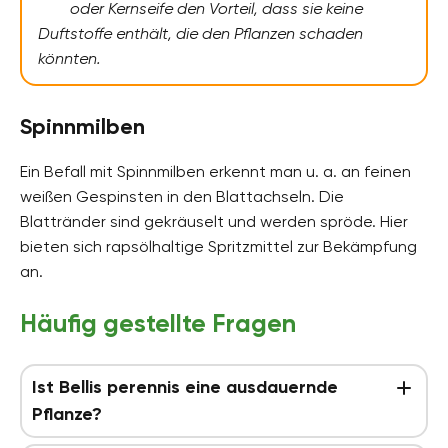
oder Kernseife den Vorteil, dass sie keine
Duftstoffe enthält, die den Pflanzen schaden
könnten.
Spinnmilben
Ein Befall mit Spinnmilben erkennt man u. a. an feinen
weißen Gespinsten in den Blattachseln. Die
Blattränder sind gekräuselt und werden spröde. Hier
bieten sich rapsölhaltige Spritzmittel zur Bekämpfung
an.
Häufig gestellte Fragen
Ist Bellis perennis eine ausdauernde
Pflanze?