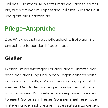
Teil des Substrats. Nun setzt man die Pflanze so tief
ein, wie sie zuvor im Topf stand, füllt mit Substrat auf
und gießt die Pflanzen an.
Pflege-Ansprüche
Das Wildkraut ist relativ pflegeleicht. Befolgen Sie
einfach die folgenden Pflege-Tipps.
Gießen
Gießen ist ein wichtiger Teil der Pflege. Unmittelbar
nach der Pflanzung und in den Tagen danach sollte
auf eine regelmäßige Wasserversorgung geachtet
werden. Der Boden sollte gleichmäßig feucht, aber
nicht nass sein. Kurzzeitige Trockenphasen werden
toleriert. Sollte es in heißen Sommern mehrere Tage
hintereinander nicht regnen, ist es ratsam zu gießen.