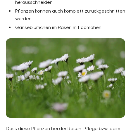
herausschneiden
Pflanzen können auch komplett zurückgeschnitten
werden
Gänseblümchen im Rasen mit abmähen
Dass diese Pflanzen bei der Rasen-Pflege bzw. beim