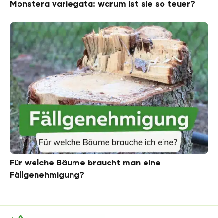
Monstera variegata: warum ist sie so teuer?
Für welche Bäume braucht man eine
Fällgenehmigung?