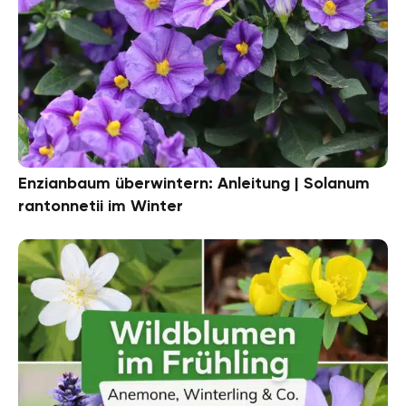
Enzianbaum überwintern: Anleitung | Solanum
rantonnetii im Winter