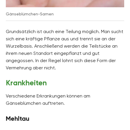
Gänseblümchen-Samen
Grundsätzlich ist auch eine Teilung möglich. Man sucht
sich eine kräftige Pflanze aus und trennt sie an der
Wurzelbasis. Anschließend werden die Teilstücke an
ihrem neuen Standort eingepflanzt und gut
angegossen. In der Regel lohnt sich diese Form der
Vermehrung aber nicht.
Krankheiten
Verschiedene Erkrankungen können am
Gänseblümchen auftreten.
Mehltau