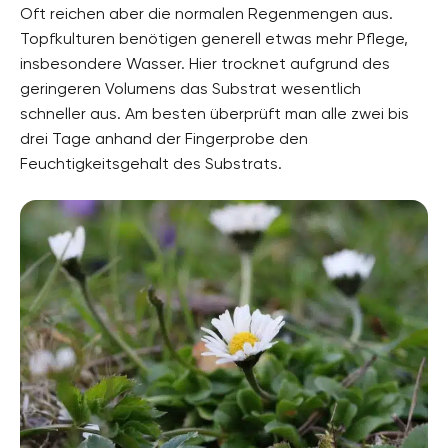
Oft reichen aber die normalen Regenmengen aus.
Topfkulturen benötigen generell etwas mehr Pflege,
insbesondere Wasser. Hier trocknet aufgrund des
geringeren Volumens das Substrat wesentlich
schneller aus. Am besten überprüft man alle zwei bis
drei Tage anhand der Fingerprobe den
Feuchtigkeitsgehalt des Substrats.