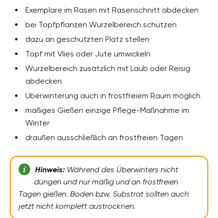
Exemplare im Rasen mit Rasenschnitt abdecken
bei Topfpflanzen Wurzelbereich schützen
dazu an geschützten Platz stellen
Topf mit Vlies oder Jute umwickeln
Wurzelbereich zusätzlich mit Laub oder Reisig
abdecken
Überwinterung auch in frostfreiem Raum möglich
mäßiges Gießen einzige Pflege-Maßnahme im
Winter
draußen ausschließlich an frostfreien Tagen
Hinweis:
Während des Überwinters nicht
düngen und nur mäßig und an frostfreien
Tagen gießen. Boden bzw. Substrat sollten auch
jetzt nicht komplett austrocknen.