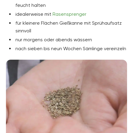
feucht halten
idealerweise mit
Rasensprenger
für kleinere Flächen Gießkanne mit Sprühaufsatz
sinnvoll
nur morgens oder abends wässern
nach sieben bis neun Wochen Sämlinge vereinzeln