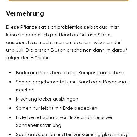
Vermehrung
Diese Pflanze sät sich problemlos selbst aus, man
kann sie aber auch per Hand an Ort und Stelle
aussäen. Das macht man am besten zwischen Juni
und Juli. Die ersten Blüten erscheinen dann im darauf
folgenden Frühjahr:
Boden im Pflanzbereich mit Kompost anreichern
Samen gegebenenfalls mit Sand oder Rasensaat
mischen
Mischung locker ausbringen
Samen nur leicht mit Erde bedecken
Erde bietet Schutz vor Hitze und intensiver
Sonneneinstrahlung
Saat anfeuchten und bis zur Keimung gleichmäßig