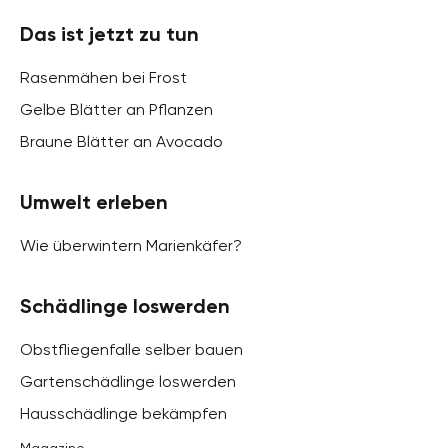
Das ist jetzt zu tun
Rasenmähen bei Frost
Gelbe Blätter an Pflanzen
Braune Blätter an Avocado
Umwelt erleben
Wie überwintern Marienkäfer?
Schädlinge loswerden
Obstfliegenfalle selber bauen
Gartenschädlinge loswerden
Hausschädlinge bekämpfen