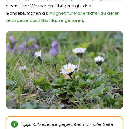
einem Liter Wasser an. Übrigens gilt das
Gänseblümchen als
Magnet für Marienkäfer, zu deren
Leibspeise auch Blattläuse gehören
.
Tipp:
Kaliseife hat gegenüber normaler Seife