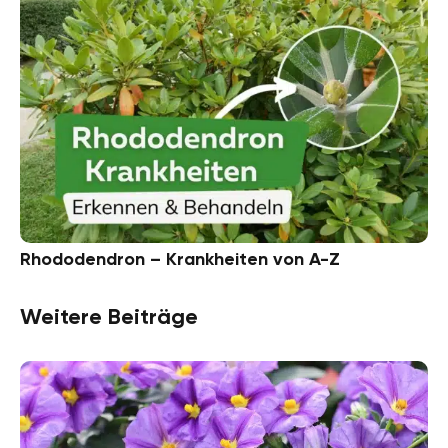
Rhododendron – Krankheiten von A-Z
Weitere Beiträge