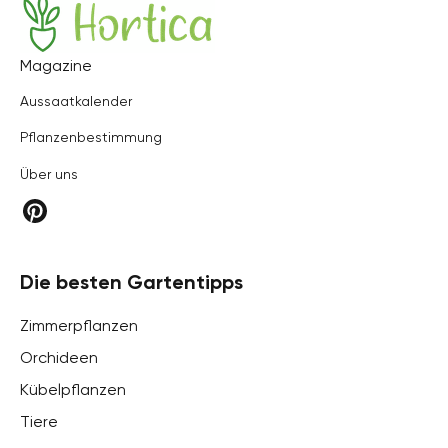
Hortica
Magazine
Aussaatkalender
Pflanzenbestimmung
Über uns
Die besten Gartentipps
Zimmerpflanzen
Orchideen
Kübelpflanzen
Tiere