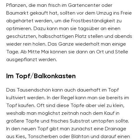
Pflanzen, die man frisch im Gartencenter oder
Baumarkt gekauft hat, sollten vor dem Umzug ins Freie
abgehärtet werden, um die Frostbeständigkeit zu
optimieren. Dazu kann man sie tagsüber an einen
geschützten, halbschattigen Platz stellen und abends
wieder rein holen. Das Ganze wiederholt man einige
Tage. Ab Mitte Mai können sie dann an Ort und Stelle
ausgepflanzt werden.
Im Topf/Balkonkasten
Das Tausendschön kann auch dauerhaft im Topf
kultiviert werden. In der Regel kann man sie bereits im
Topf kaufen. Oft sind diese Töpfe aber viel zu klein,
weshalb man möglichst zeitnah nach dem Kauf in
größere Töpfe und frisches Substrat umtopfen sollte.
In den neuen Topf gibt man zunächst eine Drainage
aus Kies, Tonscherben oder Blähton und darauf einen