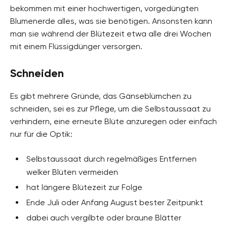
bekommen mit einer hochwertigen, vorgedüngten
Blumenerde alles, was sie benötigen. Ansonsten kann
man sie während der Blütezeit etwa alle drei Wochen
mit einem Flüssigdünger versorgen.
Schneiden
Es gibt mehrere Gründe, das Gänseblümchen zu
schneiden, sei es zur Pflege, um die Selbstaussaat zu
verhindern, eine erneute Blüte anzuregen oder einfach
nur für die Optik:
Selbstaussaat durch regelmäßiges Entfernen
welker Blüten vermeiden
hat längere Blütezeit zur Folge
Ende Juli oder Anfang August bester Zeitpunkt
dabei auch vergilbte oder braune Blätter