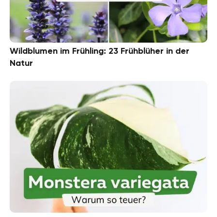
Wildblumen im Frühling: 23 Frühblüher in der
Natur