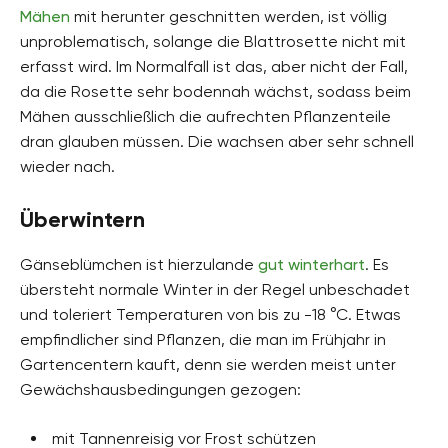
Mähen
mit herunter geschnitten werden, ist völlig
unproblematisch, solange die Blattrosette nicht mit
erfasst wird. Im Normalfall ist das, aber nicht der Fall,
da die Rosette sehr bodennah wächst, sodass beim
Mähen ausschließlich die aufrechten Pflanzenteile
dran glauben müssen. Die wachsen aber sehr schnell
wieder nach.
Überwintern
Gänseblümchen ist hierzulande
gut winterhart
. Es
übersteht normale Winter in der Regel unbeschadet
und toleriert Temperaturen von bis zu -18 °C. Etwas
empfindlicher sind Pflanzen, die man im Frühjahr in
Gartencentern kauft, denn sie werden meist unter
Gewächshausbedingungen gezogen:
mit Tannenreisig vor Frost schützen