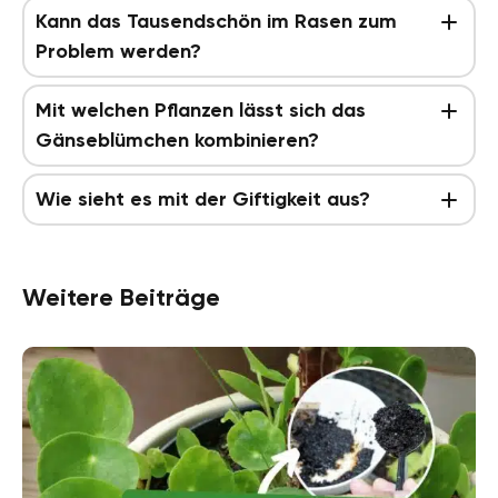
Kann das Tausendschön im Rasen zum
Problem werden?
Mit welchen Pflanzen lässt sich das
Gänseblümchen kombinieren?
Wie sieht es mit der Giftigkeit aus?
Weitere Beiträge