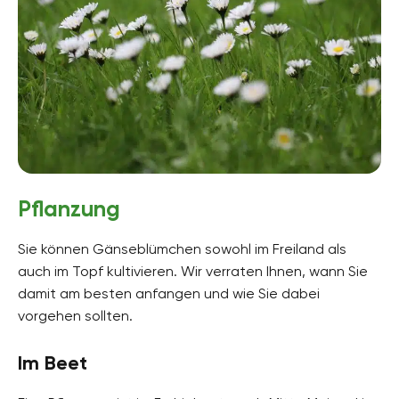
Pflanzung
Sie können Gänseblümchen sowohl im Freiland als
auch im Topf kultivieren. Wir verraten Ihnen, wann Sie
damit am besten anfangen und wie Sie dabei
vorgehen sollten.
Im Beet