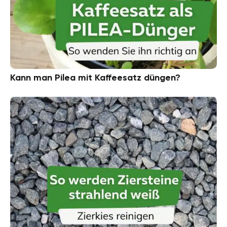
Kann man Pilea mit Kaffeesatz düngen?