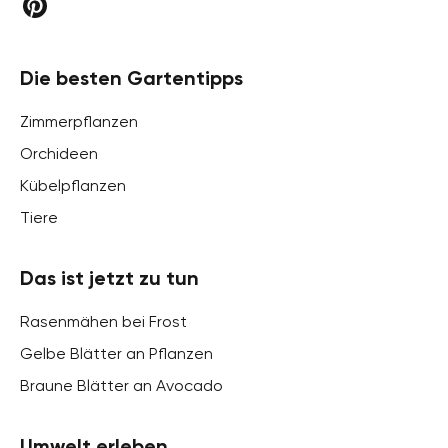
Die besten Gartentipps
Zimmerpflanzen
Orchideen
Kübelpflanzen
Tiere
Das ist jetzt zu tun
Rasenmähen bei Frost
Gelbe Blätter an Pflanzen
Braune Blätter an Avocado
Umwelt erleben