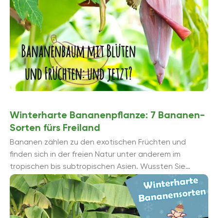
Winterharte Bananenpflanze: 7 Bananen-
Sorten fürs Freiland
Bananen zählen zu den exotischen Früchten und
finden sich in der freien Natur unter anderem im
tropischen bis subtropischen Asien. Wussten Sie
jedoch, dass Sie Bananen auch im ...