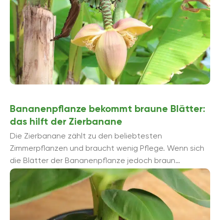
Bananenpflanze bekommt braune Blätter:
das hilft der Zierbanane
Die Zierbanane zählt zu den beliebtesten
Zimmerpflanzen und braucht wenig Pflege. Wenn sich
die Blätter der Bananenpflanze jedoch braun
verfärben, ist es ratsam, der Ursache so schnell ...