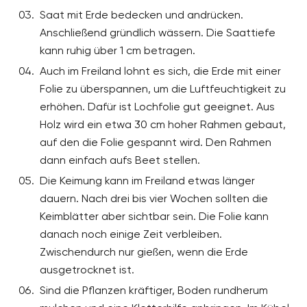
Saat mit Erde bedecken und andrücken.
Anschließend gründlich wässern. Die Saattiefe
kann ruhig über 1 cm betragen.
Auch im Freiland lohnt es sich, die Erde mit einer
Folie zu überspannen, um die Luftfeuchtigkeit zu
erhöhen. Dafür ist Lochfolie gut geeignet. Aus
Holz wird ein etwa 30 cm hoher Rahmen gebaut,
auf den die Folie gespannt wird. Den Rahmen
dann einfach aufs Beet stellen.
Die Keimung kann im Freiland etwas länger
dauern. Nach drei bis vier Wochen sollten die
Keimblätter aber sichtbar sein. Die Folie kann
danach noch einige Zeit verbleiben.
Zwischendurch nur gießen, wenn die Erde
ausgetrocknet ist.
Sind die Pflanzen kräftiger, Boden rundherum