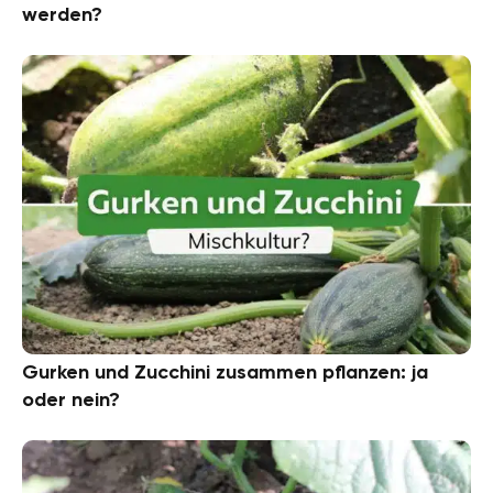
werden?
Gurken und Zucchini zusammen pflanzen: ja
oder nein?