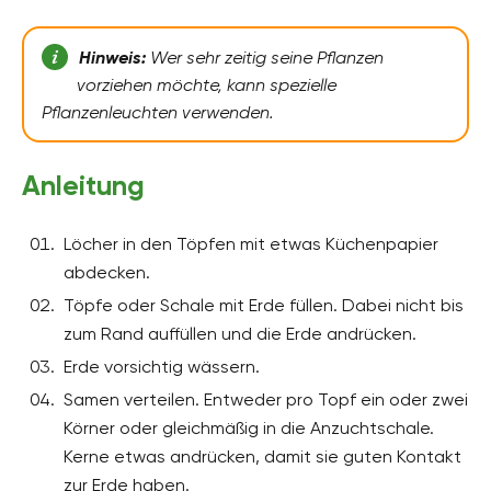
Hinweis:
Wer sehr zeitig seine Pflanzen
vorziehen möchte, kann spezielle
Pflanzenleuchten verwenden.
Anleitung
Löcher in den Töpfen mit etwas Küchenpapier
abdecken.
Töpfe oder Schale mit Erde füllen. Dabei nicht bis
zum Rand auffüllen und die Erde andrücken.
Erde vorsichtig wässern.
Samen verteilen. Entweder pro Topf ein oder zwei
Körner oder gleichmäßig in die Anzuchtschale.
Kerne etwas andrücken, damit sie guten Kontakt
zur Erde haben.