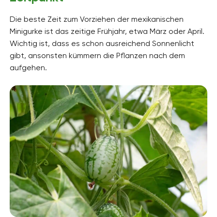
Die beste Zeit zum Vorziehen der mexikanischen
Minigurke ist das zeitige Frühjahr, etwa März oder April.
Wichtig ist, dass es schon ausreichend Sonnenlicht
gibt, ansonsten kümmern die Pflanzen nach dem
aufgehen.