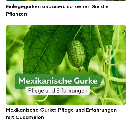
Einlegegurken anbauen: so ziehen Sie die
Pflanzen
Mexikanische Gurke: Pflege und Erfahrungen
mit Cucamelon