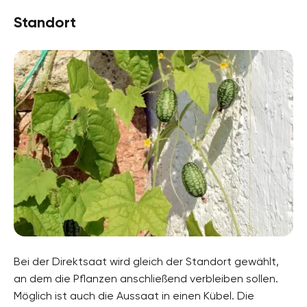
Standort
Bei der Direktsaat wird gleich der Standort gewählt,
an dem die Pflanzen anschließend verbleiben sollen.
Möglich ist auch die Aussaat in einen Kübel. Die