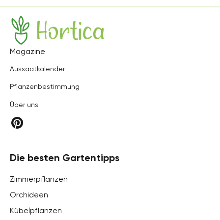
Hortica
Magazine
Aussaatkalender
Pflanzenbestimmung
Über uns
Die besten Gartentipps
Zimmerpflanzen
Orchideen
Kübelpflanzen