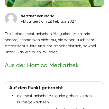
Verfasst von Maria
Aktualisiert am 29. Februar 2024
Die kleinen mexikanischen Minigurken (Melothria
scabra) schmecken nicht nur, sie sehen auch sehr
attraktiv aus. Ihre Anzucht ist sehr einfach, sowohl
unter Glas wie auch im Freien.
Aus der Hortica Mediathek
Auf den Punkt gebracht
die mexikanische Minigurke gehört zu den
Kürbisgewächsen