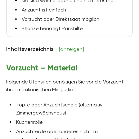
sie sind wärmeliebend und nicht frosthart
Anzucht ist einfach
Vorzucht oder Direktsaat möglich
Pflanze benötigt Rankhilfe
Inhaltsverzeichnis
[anzeigen]
Vorzucht – Material
Folgende Utensilien benötigen Sie vor die Vorzucht
ihrer mexikanischen Minigurke:
Töpfe oder Anzuchtschale (alternativ
Zimmergewächshaus)
Küchenrolle
Anzuchterde oder anderes nicht zu