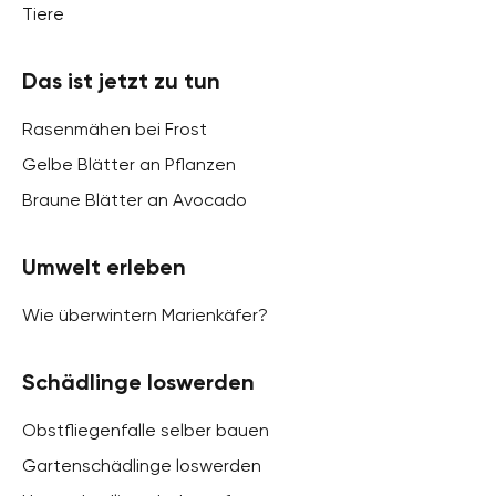
Tiere
Das ist jetzt zu tun
Rasenmähen bei Frost
Gelbe Blätter an Pflanzen
Braune Blätter an Avocado
Umwelt erleben
Wie überwintern Marienkäfer?
Schädlinge loswerden
Obstfliegenfalle selber bauen
Gartenschädlinge loswerden