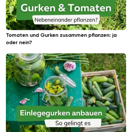
Tomaten und Gurken zusammen pflanzen: ja
oder nein?