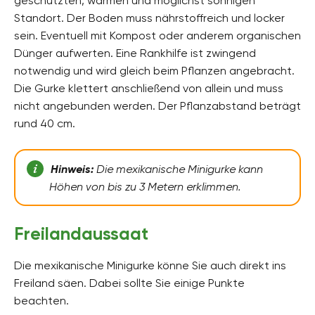
geschützten, warmen und möglichst sonnigen
Standort. Der Boden muss nährstoffreich und locker
sein. Eventuell mit Kompost oder anderem organischen
Dünger aufwerten. Eine Rankhilfe ist zwingend
notwendig und wird gleich beim Pflanzen angebracht.
Die Gurke klettert anschließend von allein und muss
nicht angebunden werden. Der Pflanzabstand beträgt
rund 40 cm.
Hinweis:
Die mexikanische Minigurke kann
Höhen von bis zu 3 Metern erklimmen.
Freilandaussaat
Die mexikanische Minigurke könne Sie auch direkt ins
Freiland säen. Dabei sollte Sie einige Punkte
beachten.