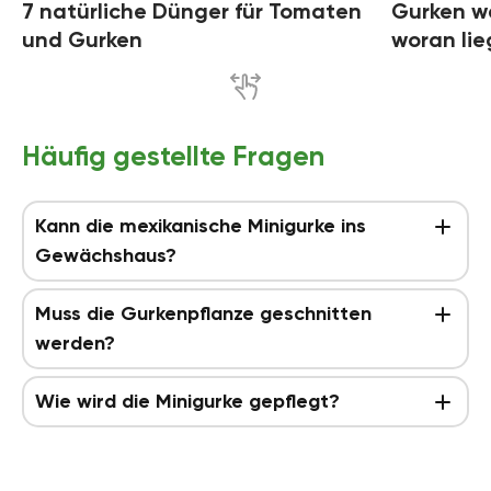
7 natürliche Dünger für Tomaten
Gurken wa
und Gurken
woran lie
Häufig gestellte Fragen
Kann die mexikanische Minigurke ins
Gewächshaus?
Muss die Gurkenpflanze geschnitten
werden?
Wie wird die Minigurke gepflegt?