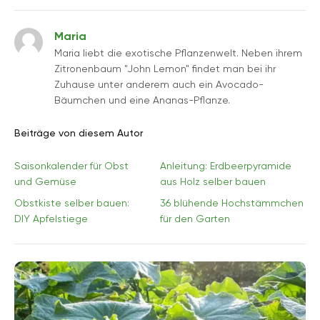
Maria
Maria liebt die exotische Pflanzenwelt. Neben ihrem
Zitronenbaum "John Lemon" findet man bei ihr
Zuhause unter anderem auch ein Avocado-
Bäumchen und eine Ananas-Pflanze.
Beiträge von diesem Autor
Saisonkalender für Obst
Anleitung: Erdbeerpyramide
und Gemüse
aus Holz selber bauen
Obstkiste selber bauen:
36 blühende Hochstämmchen
DIY Apfelstiege
für den Garten