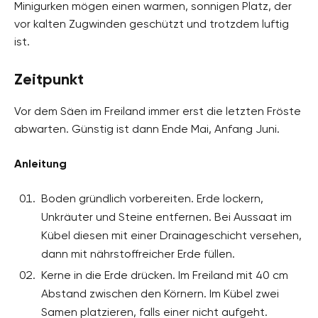
Minigurken mögen einen warmen, sonnigen Platz, der
vor kalten Zugwinden geschützt und trotzdem luftig
ist.
Zeitpunkt
Vor dem Säen im Freiland immer erst die letzten Fröste
abwarten. Günstig ist dann Ende Mai, Anfang Juni.
Anleitung
Boden gründlich vorbereiten. Erde lockern,
Unkräuter und Steine entfernen. Bei Aussaat im
Kübel diesen mit einer Drainageschicht versehen,
dann mit nährstoffreicher Erde füllen.
Kerne in die Erde drücken. Im Freiland mit 40 cm
Abstand zwischen den Körnern. Im Kübel zwei
Samen platzieren, falls einer nicht aufgeht.