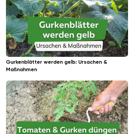
Gurkenblätter werden gelb: Ursachen &
Maßnahmen