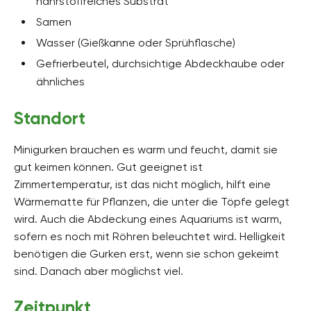
nährstoffreiches Substrat
Samen
Wasser (Gießkanne oder Sprühflasche)
Gefrierbeutel, durchsichtige Abdeckhaube oder
ähnliches
Standort
Minigurken brauchen es warm und feucht, damit sie
gut keimen können. Gut geeignet ist
Zimmertemperatur, ist das nicht möglich, hilft eine
Wärmematte für Pflanzen, die unter die Töpfe gelegt
wird. Auch die Abdeckung eines Aquariums ist warm,
sofern es noch mit Röhren beleuchtet wird. Helligkeit
benötigen die Gurken erst, wenn sie schon gekeimt
sind. Danach aber möglichst viel.
Zeitpunkt