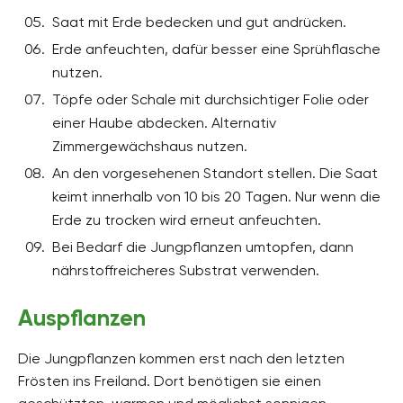
Saat mit Erde bedecken und gut andrücken.
Erde anfeuchten, dafür besser eine Sprühflasche
nutzen.
Töpfe oder Schale mit durchsichtiger Folie oder
einer Haube abdecken. Alternativ
Zimmergewächshaus nutzen.
An den vorgesehenen Standort stellen. Die Saat
keimt innerhalb von 10 bis 20 Tagen. Nur wenn die
Erde zu trocken wird erneut anfeuchten.
Bei Bedarf die Jungpflanzen umtopfen, dann
nährstoffreicheres Substrat verwenden.
Auspflanzen
Die Jungpflanzen kommen erst nach den letzten
Frösten ins Freiland. Dort benötigen sie einen