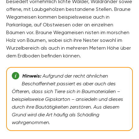
besiedelt vornehmlich lichte Wälder, Waldränder sowie
offene, mit Laubgehölzen bestandene Stellen. Braune
Wegameisen kommen beispielsweise auch in
Parkanlage, auf Obstwiesen oder an einzelnen
Bäumen vor. Braune Wegameisen nisten im morschen
Holz von Bäumen, wobei sich ihre Nester sowohl im
Wurzelbereich als auch in mehreren Metern Höhe über
dem Erdboden befinden können.
Hinweis:
Aufgrund der recht ähnlichen
Beschaffenheit passiert es aber auch des
Öfteren, dass sich Tiere sich in Baumaterialien –
beispielsweise Gipskarton – ansiedeln und dieses
durch ihre Bautätigkeiten zerstören. Aus diesem
Grund wird die Art häufig als Schädling
wahrgenommen.