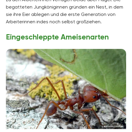
begatteten Jungköniginnen gründen ein Nest, in dem
sie ihre Eier ablegen und die erste Generation von
Arbeiterinnen indes noch selbst großziehen.
Eingeschleppte Ameisenarten