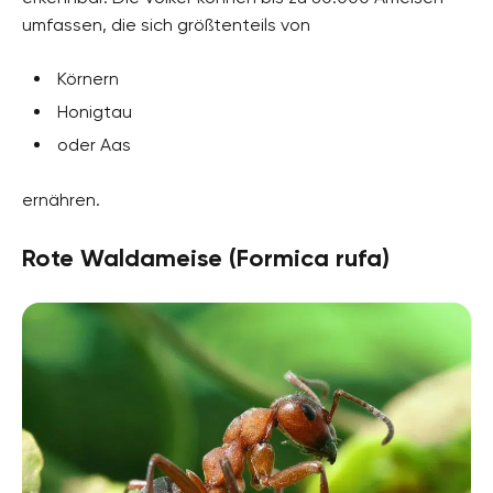
umfassen, die sich größtenteils von
Körnern
Honigtau
oder Aas
ernähren.
Rote Waldameise (Formica rufa)