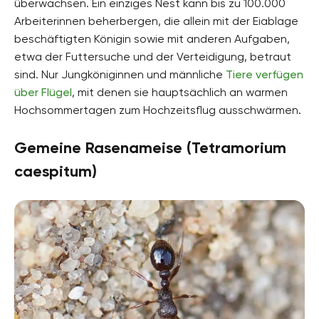
überwachsen. Ein einziges Nest kann bis zu 100.000
Arbeiterinnen beherbergen, die allein mit der Eiablage
beschäftigten Königin sowie mit anderen Aufgaben,
etwa der Futtersuche und der Verteidigung, betraut
sind. Nur Jungköniginnen und männliche
Tiere verfügen
über Flügel
, mit denen sie hauptsächlich an warmen
Hochsommertagen zum Hochzeitsflug ausschwärmen.
Gemeine Rasenameise (Tetramorium
caespitum)