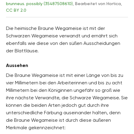
brunneus. possibly (35487508610)
, Bearbeitet von Hortica,
CC BY 2.0
Die heimische Braune Wegameise ist mit der
Schwarzen Wegameise verwandt und ernährt sich
ebenfalls wie diese von den süßen Ausscheidungen
der Blattläuse.
Aussehen
Die Braune Wegameise ist mit einer Länge von bis zu
vier Millimetern bei den Arbeiterinnen und bis zu acht
Millimetern bei den Königinnen ungefähr so groß wie
ihre nächste Verwandte, die Schwarze Wegameise. Sie
können die beiden Arten jedoch gut durch ihre
unterschiedliche Färbung auseinander halten, denn
die Braune Wegameise ist durch diese äußeren
Merkmale gekennzeichnet: