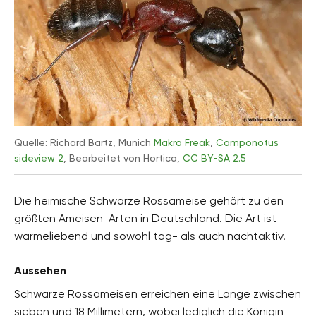
Quelle: Richard Bartz, Munich
Makro Freak
,
Camponotus
sideview 2
, Bearbeitet von Hortica,
CC BY-SA 2.5
Die heimische Schwarze Rossameise gehört zu den
größten Ameisen-Arten in Deutschland. Die Art ist
wärmeliebend und sowohl tag- als auch nachtaktiv.
Aussehen
Schwarze Rossameisen erreichen eine Länge zwischen
sieben und 18 Millimetern, wobei lediglich die Königin