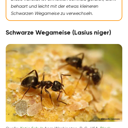
behaart und leicht mit der etwas kleineren
Schwarzen Wegameise zu verwechseln.
Schwarze Wegameise (Lasius niger)