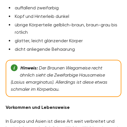
auffallend zweifarbig
Kopf und Hinterleib dunkel
übrige Körperteile gelblich-braun, braun-grau bis
rötlich
glatter, leicht glänzender Körper
dicht anliegende Behaarung
Hinweis:
Der Braunen Wegameise recht
ähnlich sieht die Zweifarbige Hausameise
(Lasius emarginatus). Allerdings ist diese etwas
schmaler im Körperbau.
Vorkommen und Lebensweise
In Europa und Asien ist diese Art weit verbreitet und