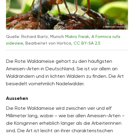
Quelle: Richard Bartz, Munich
Makro Freak
,
A Formica rufa
sideview
, Bearbeitet von Hortica,
CC BY-SA 2.5
Die Rote Waldameise gehört zu den häufigsten
Ameisen-Arten in Deutschland. Sie ist vor allem an
Waldrändern und in lichten Wäldern zu finden. Die Art
besiedelt vornehmlich Nadelwälder.
Aussehen
Die Rote Waldameise wird zwischen vier und elf
Millimeter lang, wobei – wie bei allen Ameisen-Arten –
die Königinnen erheblich länger als die Arbeiterinnen
sind. Die Art ist leicht an ihrer charakteristischen