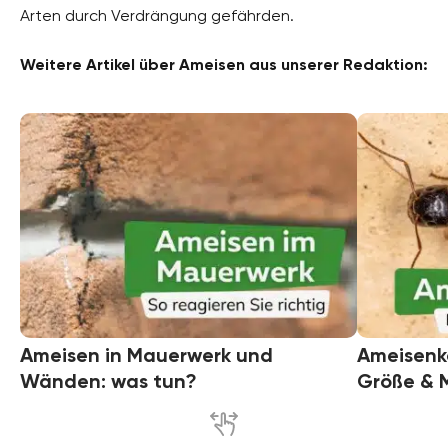
Arten durch Verdrängung gefährden.
Weitere Artikel über Ameisen aus unserer Redaktion:
Ameisen in Mauerwerk und
Ameisenkö
Wänden: was tun?
Größe & 