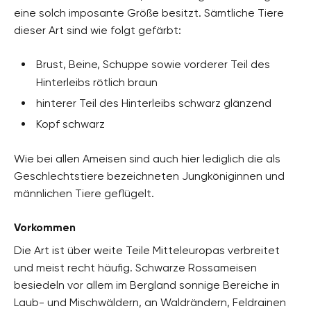
eine solch imposante Größe besitzt. Sämtliche Tiere
dieser Art sind wie folgt gefärbt:
Brust, Beine, Schuppe sowie vorderer Teil des
Hinterleibs rötlich braun
hinterer Teil des Hinterleibs schwarz glänzend
Kopf schwarz
Wie bei allen Ameisen sind auch hier lediglich die als
Geschlechtstiere bezeichneten Jungköniginnen und
männlichen Tiere geflügelt.
Vorkommen
Die Art ist über weite Teile Mitteleuropas verbreitet
und meist recht häufig. Schwarze Rossameisen
besiedeln vor allem im Bergland sonnige Bereiche in
Laub- und Mischwäldern, an Waldrändern, Feldrainen