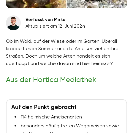
Verfasst von Mirko
Aktualisiert am 12. Juni 2024
Ob im Wald, auf der Wiese oder im Garten: Überall
krabbelt es im Sommer und die Ameisen ziehen ihre
Straßen. Doch um welche Arten handelt es sich
überhaupt und welche davon sind hier heimisch?
Aus der Hortica Mediathek
Auf den Punkt gebracht
114 heimische Ameisenarten
besonders häufig treten Wegameisen sowie