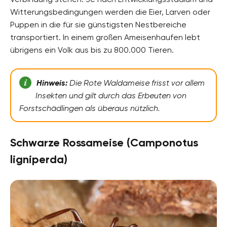
Witterungsbedingungen werden die Eier, Larven oder
Puppen in die für sie günstigsten Nestbereiche
transportiert. In einem großen Ameisenhaufen lebt
übrigens ein Volk aus bis zu 800.000 Tieren.
Hinweis:
Die Rote Waldameise frisst vor allem
Insekten und gilt durch das Erbeuten von
Forstschädlingen als überaus nützlich.
Schwarze Rossameise (Camponotus
ligniperda)