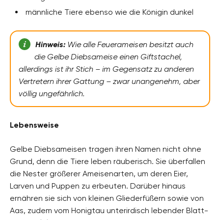
männliche Tiere ebenso wie die Königin dunkel
Hinweis:
Wie alle Feuerameisen besitzt auch
die Gelbe Diebsameise einen Giftstachel,
allerdings ist ihr Stich – im Gegensatz zu anderen
Vertretern ihrer Gattung – zwar unangenehm, aber
völlig ungefährlich.
Lebensweise
Gelbe Diebsameisen tragen ihren Namen nicht ohne
Grund, denn die Tiere leben räuberisch. Sie überfallen
die Nester größerer Ameisenarten, um deren Eier,
Larven und Puppen zu erbeuten. Darüber hinaus
ernähren sie sich von kleinen Gliederfüßern sowie von
Aas, zudem vom Honigtau unterirdisch lebender Blatt-