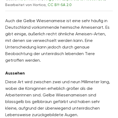
Bearbeitet von Hortica,
CC BY-SA 2.0
Auch die Gelbe Wiesenameise ist eine sehr häufig in
Deutschland vorkommende heimische Ameisenart. Es
gibt einige, äußerlich recht ähnliche Ameisen-Arten,
mit denen sie verwechselt werden kann. Eine
Unterscheidung kann jedoch durch genaue
Beobachtung der unterirdisch lebenden Tiere
getroffen werden.
Aussehen
Diese Art wird zwischen zwei und neun Millimeter lang,
wobei die Königinnen erheblich größer als die
Arbeiterinnen sind. Gelbe Wiesenameisen sind
blassgelb bis gelbbraun gefärbt und haben sehr
kleine, aufgrund der überwiegend unterirdischen
Lebensweise zurückgebildete Augen.