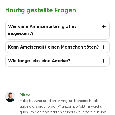
Häufig gestellte Fragen
Wie viele Ameisenarten gibt es
insgesamt?
Kann Ameisengift einen Menschen töten?
Wie lange lebt eine Ameise?
Mirko
Mirko ist zwar studierter Anglist, beherrscht aber
auch die Sprache der Pflanzen perfekt. Er wuchs
quasi im Schrebergarten seiner Großeltern auf und