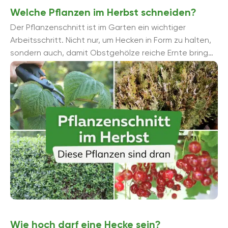
Welche Pflanzen im Herbst schneiden?
Der Pflanzenschnitt ist im Garten ein wichtiger
Arbeitsschritt. Nicht nur, um Hecken in Form zu halten,
sondern auch, damit Obstgehölze reiche Ernte bringen
und Stauden blühfreudig bleiben. Einige ...
Wie hoch darf eine Hecke sein?