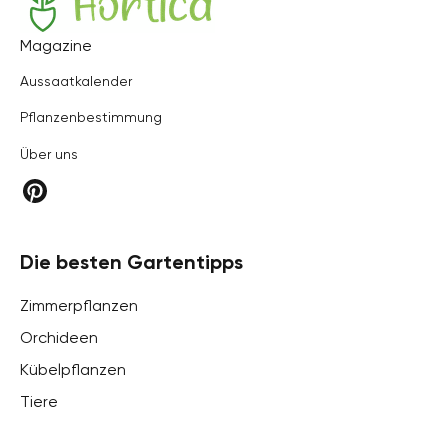
Hortica
Magazine
Aussaatkalender
Pflanzenbestimmung
Über uns
Die besten Gartentipps
Zimmerpflanzen
Orchideen
Kübelpflanzen
Tiere