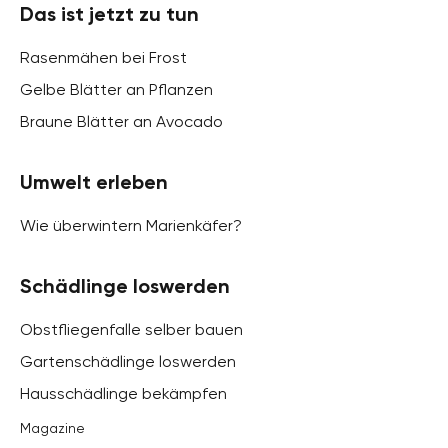
Das ist jetzt zu tun
Rasenmähen bei Frost
Gelbe Blätter an Pflanzen
Braune Blätter an Avocado
Umwelt erleben
Wie überwintern Marienkäfer?
Schädlinge loswerden
Obstfliegenfalle selber bauen
Gartenschädlinge loswerden
Hausschädlinge bekämpfen
Magazine