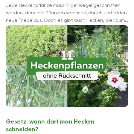
Jede Heckenpflanze muss in der Regel geschnitten
werden, denn die Pflanzen wachsen jährlich und bilden
neue Triebe aus. Doch es gibt auch Hecken, die kaum
bis gar nicht geschnitten ...
Gesetz: wann darf man Hecken
schneiden?