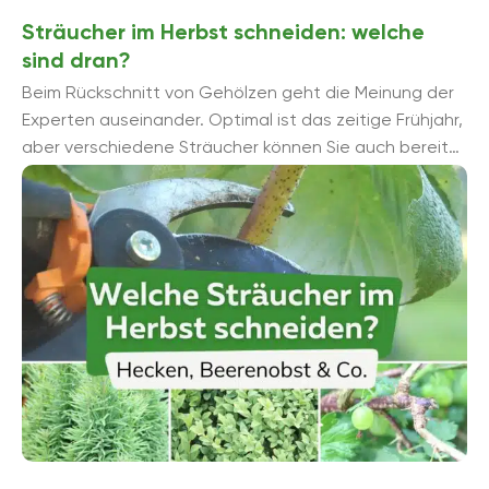
Sträucher im Herbst schneiden: welche
sind dran?
Beim Rückschnitt von Gehölzen geht die Meinung der
Experten auseinander. Optimal ist das zeitige Frühjahr,
aber verschiedene Sträucher können Sie auch bereits
im Herbst schneiden. ...