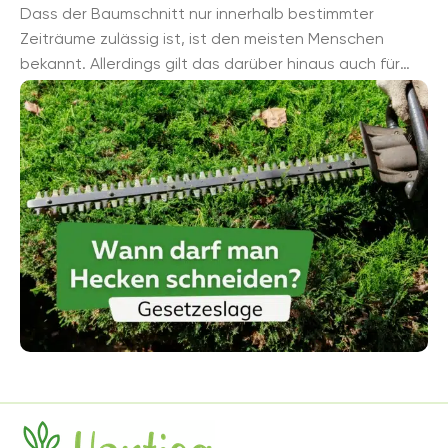
Dass der Baumschnitt nur innerhalb bestimmter
Zeiträume zulässig ist, ist den meisten Menschen
bekannt. Allerdings gilt das darüber hinaus auch für
alle anderen Gehölze. Wir ...