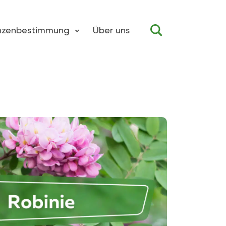
anzenbestimmung
Über uns