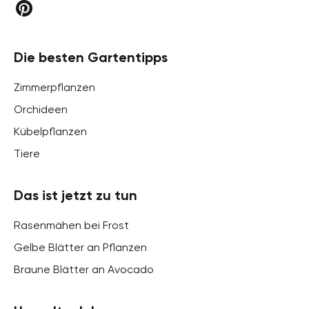
Die besten Gartentipps
Zimmerpflanzen
Orchideen
Kübelpflanzen
Tiere
Das ist jetzt zu tun
Rasenmähen bei Frost
Gelbe Blätter an Pflanzen
Braune Blätter an Avocado