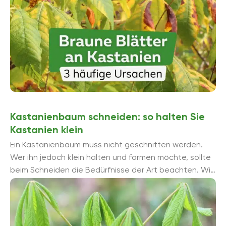
Kastanienbaum schneiden: so halten Sie
Kastanien klein
Ein Kastanienbaum muss nicht geschnitten werden.
Wer ihn jedoch klein halten und formen möchte, sollte
beim Schneiden die Bedürfnisse der Art beachten. Wir
haben die wichtigsten Fakten fü...