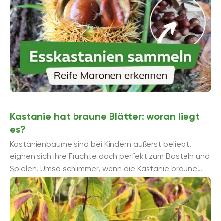
Kastanie hat braune Blätter: woran liegt
es?
Kastanienbäume sind bei Kindern äußerst beliebt,
eignen sich ihre Früchte doch perfekt zum Basteln und
Spielen. Umso schlimmer, wenn die Kastanie braune
Blätter bekommt. Woran kann ...