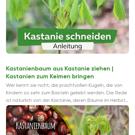
Kastanienbaum aus Kastanie ziehen |
Kastanien zum Keimen bringen
Wer kennt sie nicht, die prachtvollen Kugeln, die von
Kindern so sehr zum Basteln geliebt werden. Die Rede
ist natürlich von der Kastanie, deren Bäume im Herbst
so ...