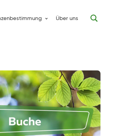
anzenbestimmung
Über uns