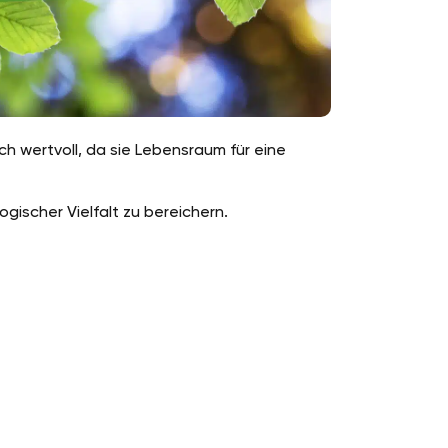
h wertvoll, da sie Lebensraum für eine
gischer Vielfalt zu bereichern.