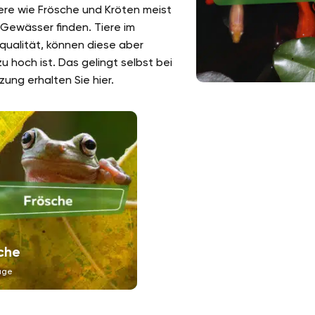
ere wie Frösche und Kröten meist
Gewässer finden. Tiere im
qualität, können diese aber
u hoch ist. Das gelingt selbst bei
zung erhalten Sie hier.
che
äge