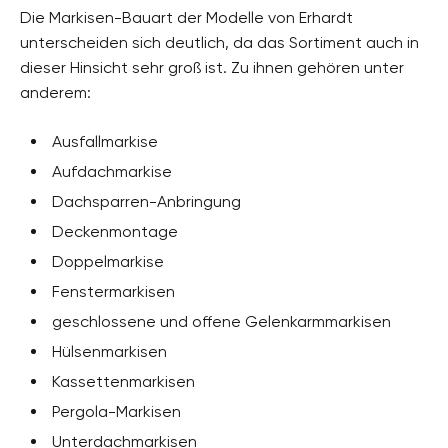
Die Markisen-Bauart der Modelle von Erhardt
unterscheiden sich deutlich, da das Sortiment auch in
dieser Hinsicht sehr groß ist. Zu ihnen gehören unter
anderem:
Ausfallmarkise
Aufdachmarkise
Dachsparren-Anbringung
Deckenmontage
Doppelmarkise
Fenstermarkisen
geschlossene und offene Gelenkarmmarkisen
Hülsenmarkisen
Kassettenmarkisen
Pergola-Markisen
Unterdachmarkisen