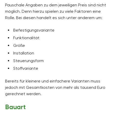
Pauschale Angaben zu dem jeweiligen Preis sind nicht
möglich. Denn hierzu spielen zu viele Faktoren eine
Rolle. Bei diesen handelt es sich unter anderem um:
Befestigungsvariante
Funktionalität
Größe
Installation
Steuerungsform
Stoffvariante
Bereits für kleinere und einfachere Varianten muss
jedoch mit Gesamtkosten von mehr als tausend Euro
gerechnet werden.
Bauart