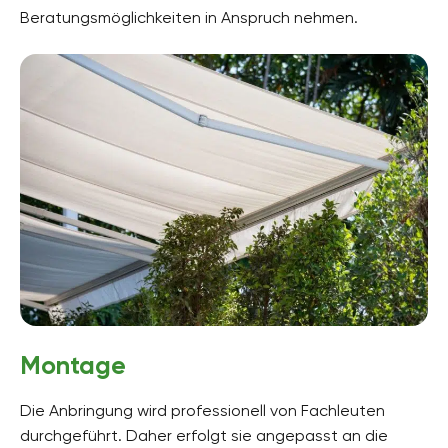
Beratungsmöglichkeiten in Anspruch nehmen.
Montage
Die Anbringung wird professionell von Fachleuten
durchgeführt. Daher erfolgt sie angepasst an die