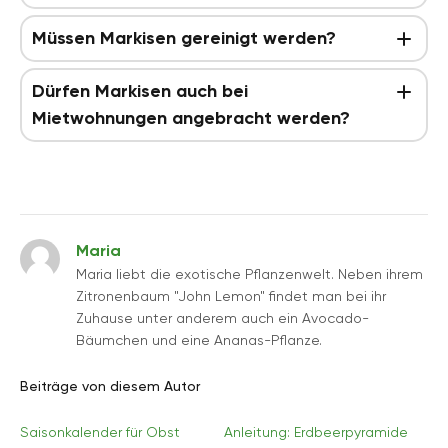
Müssen Markisen gereinigt werden?
Dürfen Markisen auch bei
Mietwohnungen angebracht werden?
Maria
Maria liebt die exotische Pflanzenwelt. Neben ihrem
Zitronenbaum "John Lemon" findet man bei ihr
Zuhause unter anderem auch ein Avocado-
Bäumchen und eine Ananas-Pflanze.
Beiträge von diesem Autor
Saisonkalender für Obst
Anleitung: Erdbeerpyramide