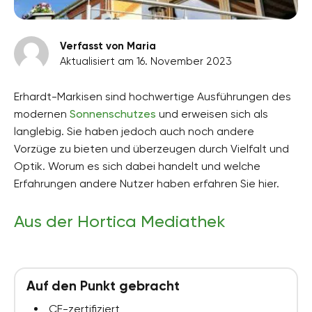
Verfasst von Maria
Aktualisiert am 16. November 2023
Erhardt-Markisen sind hochwertige Ausführungen des
modernen
Sonnenschutzes
und erweisen sich als
langlebig. Sie haben jedoch auch noch andere
Vorzüge zu bieten und überzeugen durch Vielfalt und
Optik. Worum es sich dabei handelt und welche
Erfahrungen andere Nutzer haben erfahren Sie hier.
Aus der Hortica Mediathek
Auf den Punkt gebracht
CE-zertifiziert