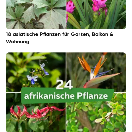
18 asiatische Pflanzen für Garten, Balkon &
Wohnung