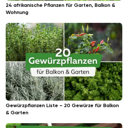
24 afrikanische Pflanzen für Garten, Balkon &
Wohnung
Gewürzpflanzen Liste – 20 Gewürze für Balkon
& Garten