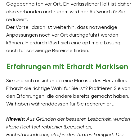
Gegebenheiten vor Ort. Ein verlässlicher Halt ist daher
also vorhanden und zudem wird der Aufwand für Sie
reduziert.
Der Vorteil daran ist weiterhin, dass notwendige
Anpassungen noch vor Ort durchgeführt werden
können. Hierdurch lässt sich eine optimale Lösung
auch für schwierige Bereiche finden.
Erfahrungen mit Erhardt Markisen
Sie sind sich unsicher ob eine Markise des Herstellers
Erhardt die richtige Wahl für Sie ist? Profitieren Sie von
den Erfahrungen, die andere bereits gemacht haben.
Wir haben währenddessen für Sie recherchiert.
Hinweis:
Aus Gründen der besseren Lesbarkeit, wurden
kleine Rechtschreibfehler (Leerzeichen,
Buchstabendreher, etc.) in den Zitaten korrigiert. Die