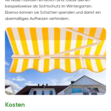
beispielsweise als Sichtschutz im Wintergarten.
Ebenso können sie Schatten spenden und damit ein
übermäßiges Aufheizen verhindern.
Kosten