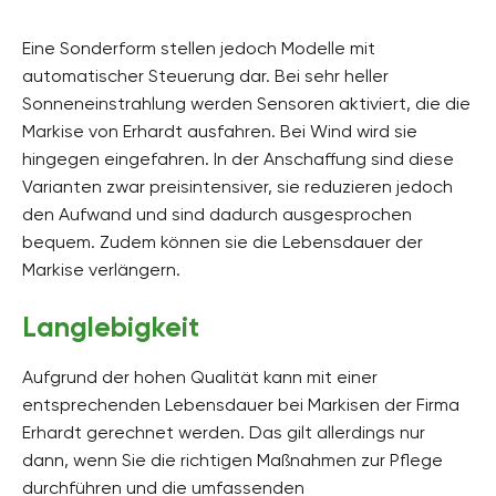
Eine Sonderform stellen jedoch Modelle mit
automatischer Steuerung dar. Bei sehr heller
Sonneneinstrahlung werden Sensoren aktiviert, die die
Markise von Erhardt ausfahren. Bei Wind wird sie
hingegen eingefahren. In der Anschaffung sind diese
Varianten zwar preisintensiver, sie reduzieren jedoch
den Aufwand und sind dadurch ausgesprochen
bequem. Zudem können sie die Lebensdauer der
Markise verlängern.
Langlebigkeit
Aufgrund der hohen Qualität kann mit einer
entsprechenden Lebensdauer bei Markisen der Firma
Erhardt gerechnet werden. Das gilt allerdings nur
dann, wenn Sie die richtigen Maßnahmen zur Pflege
durchführen und die umfassenden