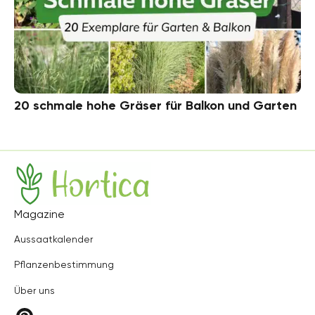
20 schmale hohe Gräser für Balkon und Garten
Hortica
Magazine
Aussaatkalender
Pflanzenbestimmung
Über uns