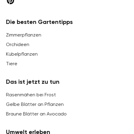
Die besten Gartentipps
Zimmerpflanzen
Orchideen
Kübelpflanzen
Tiere
Das ist jetzt zu tun
Rasenmähen bei Frost
Gelbe Blätter an Pflanzen
Braune Blätter an Avocado
Umwelt erleben