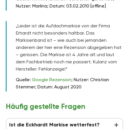
Nutzer: Marlina; Datum: 03.02.2010 [offline]
„Leider ist die Aufdachmarkise von der Firma
Erhardt nicht besonders haltbar. Das
Markisenband ist – wie auch bei jemanden
anderem der hier eine Rezension abgegeben hat
– gerissen. Die Markise ist 4 Jahre alt und laut
dem Fachbetrieb noch nie passiert. Kulanz vom
Hersteller: Fehlanzeige!“
Quelle:
Google Rezension
; Nutzer: Christian
Stemmer; Datum: August 2020
Häufig gestellte Fragen
Ist die Eckhardt Markise wetterfest?