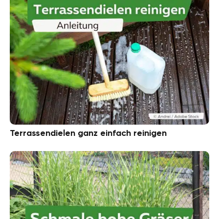
Terrassendielen ganz einfach reinigen