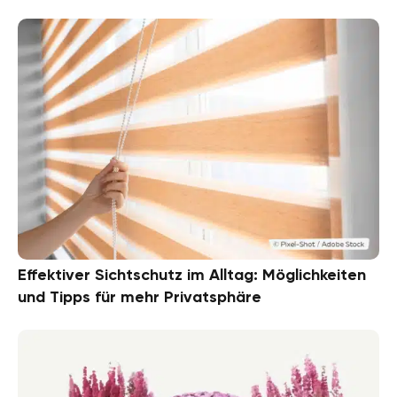
Effektiver Sichtschutz im Alltag: Möglichkeiten
und Tipps für mehr Privatsphäre