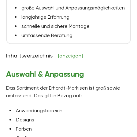
große Auswahl und Anpassungsmöglichkeiten
langjährige Erfahrung
schnelle und sichere Montage
umfassende Beratung
Inhaltsverzeichnis
[anzeigen]
Auswahl & Anpassung
Das Sortiment der Erhardt-Markisen ist groß sowie
umfassend. Das gilt in Bezug auf:
Anwendungsbereich
Designs
Farben