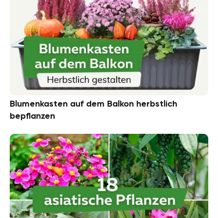
Blumenkasten auf dem Balkon herbstlich
bepflanzen