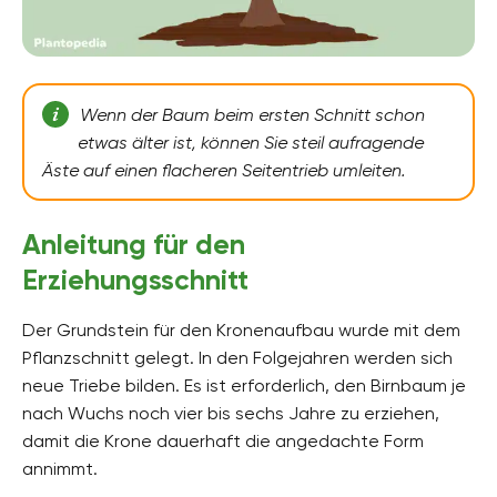
Wenn der Baum beim ersten Schnitt schon
etwas älter ist, können Sie steil aufragende
Äste auf einen flacheren Seitentrieb umleiten.
Anleitung für den
Erziehungsschnitt
Der Grundstein für den Kronenaufbau wurde mit dem
Pflanzschnitt gelegt. In den Folgejahren werden sich
neue Triebe bilden. Es ist erforderlich, den Birnbaum je
nach Wuchs noch vier bis sechs Jahre zu erziehen,
damit die Krone dauerhaft die angedachte Form
annimmt.