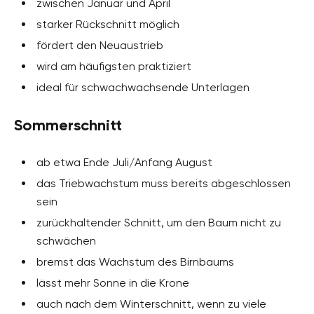
zwischen Januar und April
starker Rückschnitt möglich
fördert den Neuaustrieb
wird am häufigsten praktiziert
ideal für schwachwachsende Unterlagen
Sommerschnitt
ab etwa Ende Juli/Anfang August
das Triebwachstum muss bereits abgeschlossen
sein
zurückhaltender Schnitt, um den Baum nicht zu
schwächen
bremst das Wachstum des Birnbaums
lässt mehr Sonne in die Krone
auch nach dem Winterschnitt, wenn zu viele