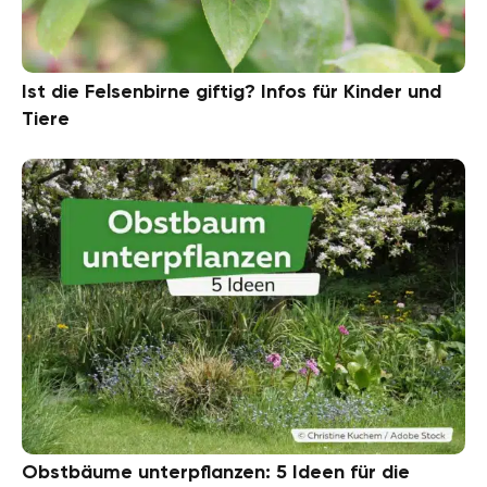
Ist die Felsenbirne giftig? Infos für Kinder und
Tiere
Obstbäume unterpflanzen: 5 Ideen für die