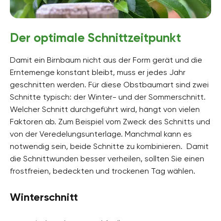
Der optimale Schnittzeitpunkt
Damit ein Birnbaum nicht aus der Form gerät und die
Erntemenge konstant bleibt, muss er jedes Jahr
geschnitten werden. Für diese Obstbaumart sind zwei
Schnitte typisch: der Winter- und der Sommerschnitt.
Welcher Schnitt durchgeführt wird, hängt von vielen
Faktoren ab. Zum Beispiel vom Zweck des Schnitts und
von der Veredelungsunterlage. Manchmal kann es
notwendig sein, beide Schnitte zu kombinieren. Damit
die Schnittwunden besser verheilen, sollten Sie einen
frostfreien, bedeckten und trockenen Tag wählen.
Winterschnitt