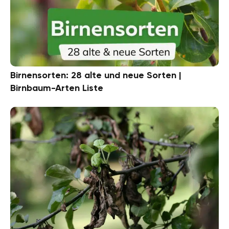
Birnensorten: 28 alte und neue Sorten |
Birnbaum-Arten Liste