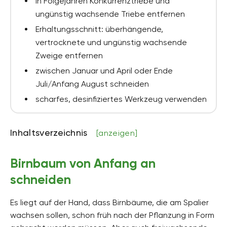
in Folgejahren Konkurrenztriebe und
ungünstig wachsende Triebe entfernen
Erhaltungsschnitt: überhängende,
vertrocknete und ungünstig wachsende
Zweige entfernen
zwischen Januar und April oder Ende
Juli/Anfang August schneiden
scharfes, desinfiziertes Werkzeug verwenden
Inhaltsverzeichnis
[anzeigen]
Birnbaum von Anfang an
schneiden
Es liegt auf der Hand, dass Birnbäume, die am Spalier
wachsen sollen, schon früh nach der Pflanzung in Form