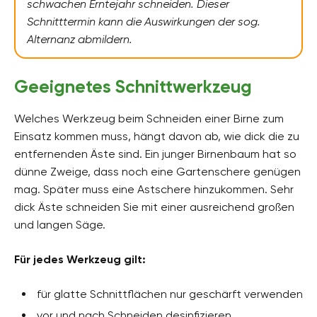
schwachen Erntejahr schneiden. Dieser
Schnitttermin kann die Auswirkungen der sog.
Alternanz abmildern.
Geeignetes Schnittwerkzeug
Welches Werkzeug beim Schneiden einer Birne zum
Einsatz kommen muss, hängt davon ab, wie dick die zu
entfernenden Äste sind. Ein junger Birnenbaum hat so
dünne Zweige, dass noch eine Gartenschere genügen
mag. Später muss eine Astschere hinzukommen. Sehr
dick Äste schneiden Sie mit einer ausreichend großen
und langen Säge.
Für jedes Werkzeug gilt:
für glatte Schnittflächen nur geschärft verwenden
vor und nach Schneiden desinfizieren