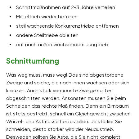
Schnittmaßnahmen auf 2-3 Jahre verteilen
Mitteltrieb wieder befreien
steil wachsende Konkurrenztriebe entfernen
andere Steiltriebe ableiten
auf nach außen wachsendem Jungtrieb
Schnittumfang
Was weg muss, muss weg! Das sind abgestorbene
Zweige und solche, die nach innen wachsen oder sich
kreuzen. Auch stark vermooste Zweige sollten
abgeschnitten werden. Ansonsten müssen Sie beim
Schneiden das rechte Maß finden. Denn ein Birnbaum
ist stets bestrebt, schnell ein Gleichgewicht zwischen
Wurzel- und Astmasse herzustellen. Je stärker Sie
schneiden, desto stärker wird der Neuaustrieb.
Deswegen sollten Sie Äste, die Sie nicht komplett