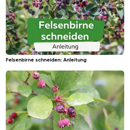
Felsenbirne schneiden: Anleitung