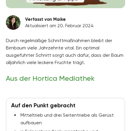
Verfasst von Maike
Aktualisiert am 20. Februar 2024
Durch regelmäßige Schnittmaßnahmen bleibt der
Birnbaum viele Jahrzehnte vital. Ein optimal
ausgeführter Schnitt sorgt auch dafür, dass der Baum
alljährlich viele leckere Früchte trägt.
Aus der Hortica Mediathek
Auf den Punkt gebracht
Mitteltrieb und drei Seitentriebe als Gerüst
aufbauen