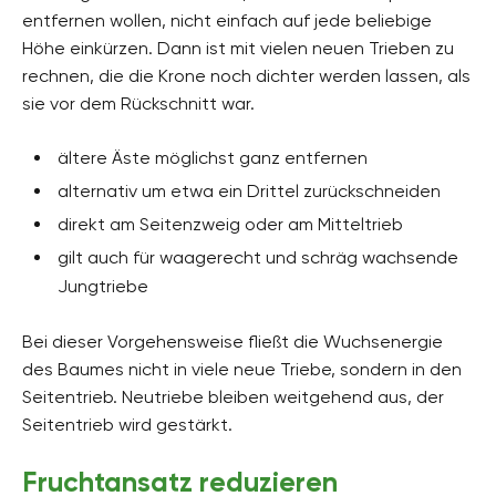
entfernen wollen, nicht einfach auf jede beliebige
Höhe einkürzen. Dann ist mit vielen neuen Trieben zu
rechnen, die die Krone noch dichter werden lassen, als
sie vor dem Rückschnitt war.
ältere Äste möglichst ganz entfernen
alternativ um etwa ein Drittel zurückschneiden
direkt am Seitenzweig oder am Mitteltrieb
gilt auch für waagerecht und schräg wachsende
Jungtriebe
Bei dieser Vorgehensweise fließt die Wuchsenergie
des Baumes nicht in viele neue Triebe, sondern in den
Seitentrieb. Neutriebe bleiben weitgehend aus, der
Seitentrieb wird gestärkt.
Fruchtansatz reduzieren