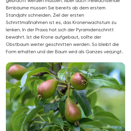
gebracht werden müssen. Aber auch freiwachsende
Birnbäume müssen Sie bereits ab dem erstem
Standjahr schneiden. Ziel der ersten
Schnittmaßnahmen ist es, das Kronenwachstum zu
lenken. In der Praxis hat sich der Pyramidenschnitt
bewährt. Ist die Krone aufgebaut, sollte der
Obstbaum weiter geschnitten werden. So bleibt die
Form erhalten und der Baum wird als Ganzes verjüngt.