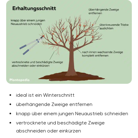
ideal ist ein Winterschnitt
überhängende Zweige entfernen
knapp über einem jungen Neuaustrieb schneiden
vertrocknete und beschädigte Zweige
abschneiden oder einkürzen