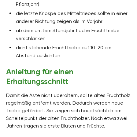
Pflanzjahr)
die letzte Knospe des Mitteltriebes sollte in einer
anderer Richtung zeigen als im Vorjahr
ab dem drittem Standjahr flache Fruchttriebe
verschlanken
dicht stehende Fruchttriebe auf 10-20 cm
Abstand auslichten
Anleitung für einen
Erhaltungsschnitt
Damit die Äste nicht überaltern, sollte altes Fruchtholz
regelmäßig entfernt werden. Dadurch werden neue
Triebe gefördert. Sie zeigen sich hauptsächlich am
Scheitelpunkt der alten Fruchthölzer. Nach etwa zwei
Jahren tragen sie erste Blüten und Früchte.