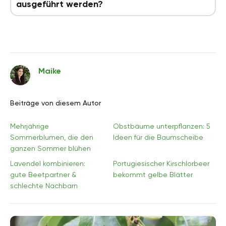
ausgeführt werden?
Maike
Beiträge von diesem Autor
Mehrjährige
Obstbäume unterpflanzen: 5
Sommerblumen, die den
Ideen für die Baumscheibe
ganzen Sommer blühen
Lavendel kombinieren:
Portugiesischer Kirschlorbeer
gute Beetpartner &
bekommt gelbe Blätter
schlechte Nachbarn