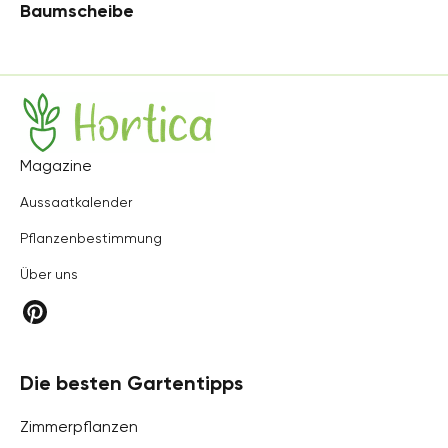
Baumscheibe
Hortica
Magazine
Aussaatkalender
Pflanzenbestimmung
Über uns
Die besten Gartentipps
Zimmerpflanzen