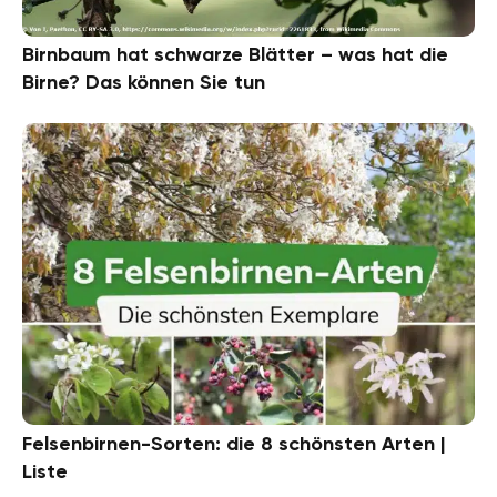
Birnbaum hat schwarze Blätter – was hat die
Birne? Das können Sie tun
Felsenbirnen-Sorten: die 8 schönsten Arten |
Liste