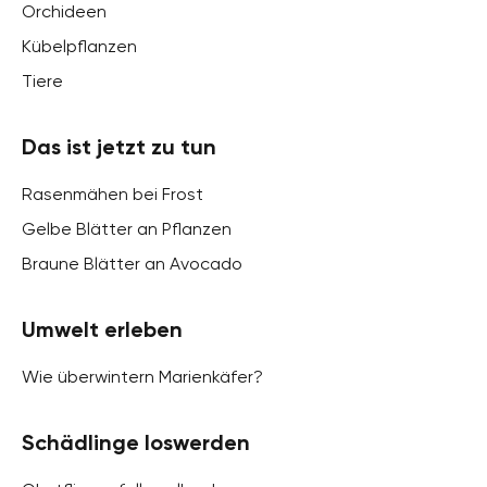
Orchideen
Kübelpflanzen
Tiere
Das ist jetzt zu tun
Rasenmähen bei Frost
Gelbe Blätter an Pflanzen
Braune Blätter an Avocado
Umwelt erleben
Wie überwintern Marienkäfer?
Schädlinge loswerden