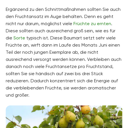
Ergänzend zu den Schnittmaßnahmen sollten Sie auch
den Fruchtansatz im Auge behalten. Denn es geht
nicht nur darum, möglichst viele
Früchte zu ernten
.
Diese sollten auch ausreichend groß sein, wie es für
die
Sorte
typisch ist. Diese Baumart setzt sehr viele
Früchte an, wirft dann im Laufe des Monats Juni einen
Teil der noch jungen Exemplare ab, die nicht
ausreichend versorgt werden können. Verbleiben auch
danach noch viele Fruchtansetze pro Fruchtstand,
sollten Sie sie händisch auf zwei bis drei Stück
reduzieren. Dadurch konzentriert sich die Energie auf
die verbleibenden Früchte, sie werden aromatischer
und größer.