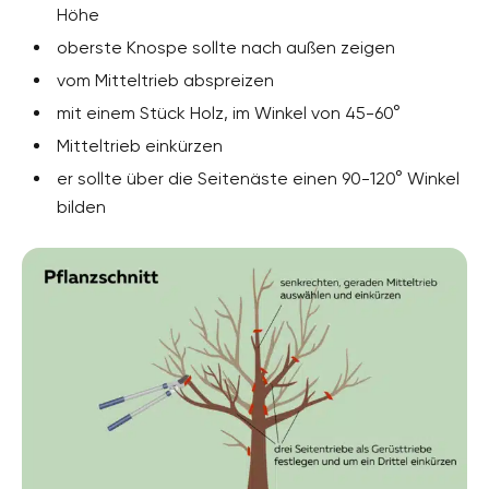
Höhe
oberste Knospe sollte nach außen zeigen
vom Mitteltrieb abspreizen
mit einem Stück Holz, im Winkel von 45-60°
Mitteltrieb einkürzen
er sollte über die Seitenäste einen 90-120° Winkel
bilden