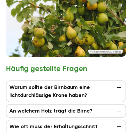
Häufig gestellte Fragen
Warum sollte der Birnbaum eine
lichtdurchlässige Krone haben?
An welchem Holz trägt die Birne?
Wie oft muss der Erhaltungsschnitt