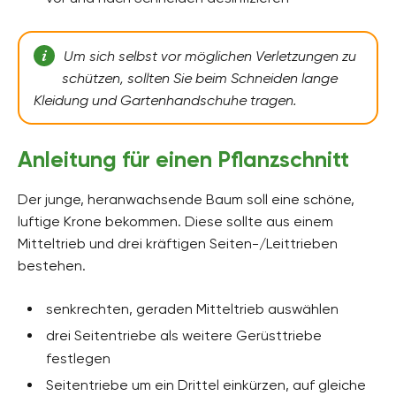
Um sich selbst vor möglichen Verletzungen zu
schützen, sollten Sie beim Schneiden lange
Kleidung und Gartenhandschuhe tragen.
Anleitung für einen Pflanzschnitt
Der junge, heranwachsende Baum soll eine schöne,
luftige Krone bekommen. Diese sollte aus einem
Mitteltrieb und drei kräftigen Seiten-/Leittrieben
bestehen.
senkrechten, geraden Mitteltrieb auswählen
drei Seitentriebe als weitere Gerüsttriebe
festlegen
Seitentriebe um ein Drittel einkürzen, auf gleiche