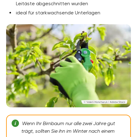
Leitäste abgeschnitten wurden
ideal für starkwachsende Unterlagen
Wenn Ihr Birnbaum nur alle zwei Jahre gut
trägt, sollten Sie ihn im Winter nach einem