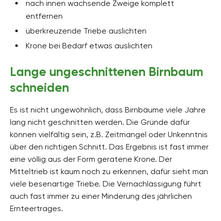
nach innen wachsende Zweige komplett
entfernen
überkreuzende Triebe auslichten
Krone bei Bedarf etwas auslichten
Lange ungeschnittenen Birnbaum
schneiden
Es ist nicht ungewöhnlich, dass Birnbäume viele Jahre
lang nicht geschnitten werden. Die Gründe dafür
können vielfältig sein, z.B. Zeitmangel oder Unkenntnis
über den richtigen Schnitt. Das Ergebnis ist fast immer
eine völlig aus der Form geratene Krone. Der
Mitteltrieb ist kaum noch zu erkennen, dafür sieht man
viele besenartige Triebe. Die Vernachlässigung führt
auch fast immer zu einer Minderung des jährlichen
Ernteertrages.