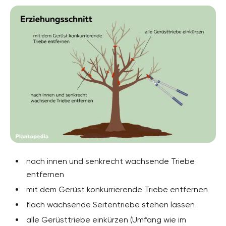
nach innen und senkrecht wachsende Triebe
entfernen
mit dem Gerüst konkurrierende Triebe entfernen
flach wachsende Seitentriebe stehen lassen
alle Gerüsttriebe einkürzen (Umfang wie im