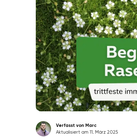
Verfasst von Marc
Aktualisiert am 11. März 2025